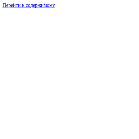
Перейти к содержимому