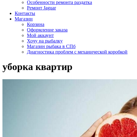
Особенности ремонта раздатка
Ремонт Jaguar
Контакты
Магазин
Корзина
Оформление заказа
Мой аккаунт
Хочу на рыбалку
Магазин рыбака в СПб
Диагностика проблем с механической коробкой
уборка квартир