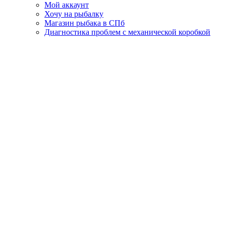
Мой аккаунт
Хочу на рыбалку
Магазин рыбака в СПб
Диагностика проблем с механической коробкой