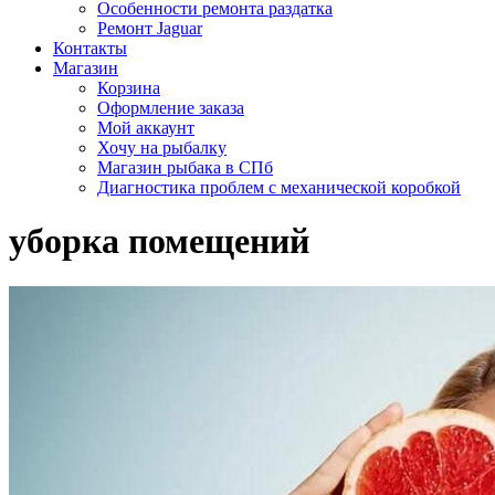
Особенности ремонта раздатка
Ремонт Jaguar
Контакты
Магазин
Корзина
Оформление заказа
Мой аккаунт
Хочу на рыбалку
Магазин рыбака в СПб
Диагностика проблем с механической коробкой
уборка помещений