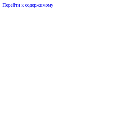
Перейти к содержимому