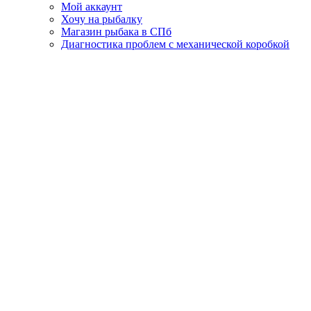
Мой аккаунт
Хочу на рыбалку
Магазин рыбака в СПб
Диагностика проблем с механической коробкой