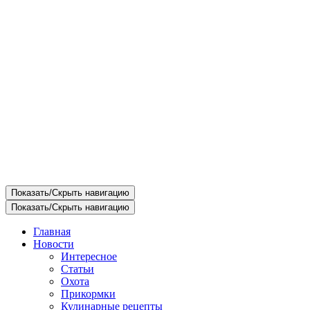
Показать/Скрыть навигацию
Показать/Скрыть навигацию
Главная
Новости
Интересное
Статьи
Охота
Прикормки
Кулинарные рецепты