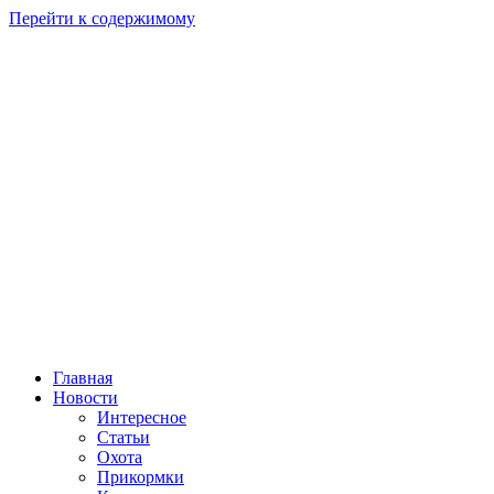
Перейти к содержимому
Главная
Новости
Интересное
Статьи
Охота
Прикормки