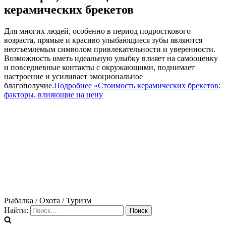
керамических брекетов
Для многих людей, особенно в период подросткового
возраста, прямые и красиво улыбающиеся зубы являются
неотъемлемым символом привлекательности и уверенности.
Возможность иметь идеальную улыбку влияет на самооценку
и повседневные контакты с окружающими, поднимает
настроение и усиливает эмоциональное
благополучие.
Подробнее »
Стоимость керамических брекетов:
факторы, влияющие на цену
Рыбалка / Охота / Туризм
Найти: