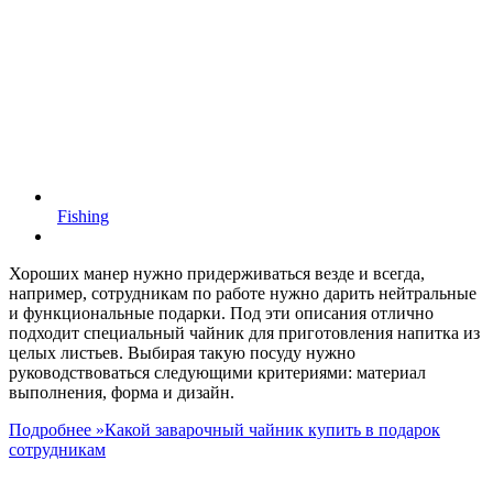
Fishing
Хороших манер нужно придерживаться везде и всегда,
например, сотрудникам по работе нужно дарить нейтральные
и функциональные подарки. Под эти описания отлично
подходит специальный чайник для приготовления напитка из
целых листьев. Выбирая такую посуду нужно
руководствоваться следующими критериями: материал
выполнения, форма и дизайн.
Подробнее »
Какой заварочный чайник купить в подарок
сотрудникам