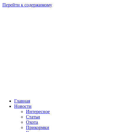
Перейти к содержимому
Главная
Новости
Интересное
Статьи
Охота
Прикормки