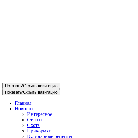
Показать/Скрыть навигацию
Показать/Скрыть навигацию
Главная
Новости
Интересное
Статьи
Охота
Прикормки
Кулинарные рецепты