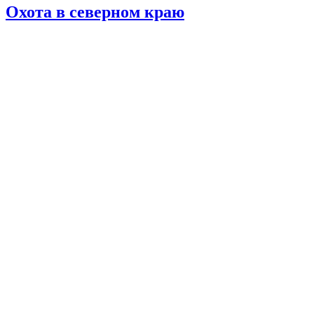
Охота в северном краю