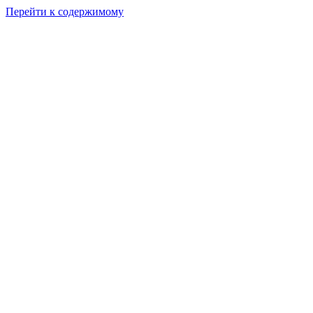
Перейти к содержимому