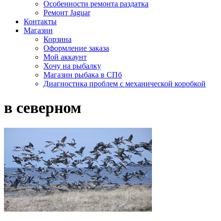
Особенности ремонта раздатка
Ремонт Jaguar
Контакты
Магазин
Корзина
Оформление заказа
Мой аккаунт
Хочу на рыбалку
Магазин рыбака в СПб
Диагностика проблем с механической коробкой
в северном