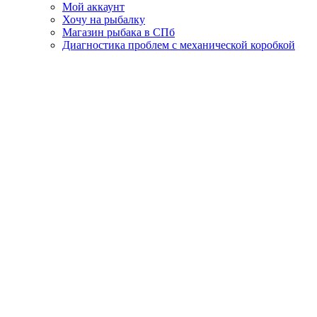
Мой аккаунт
Хочу на рыбалку
Магазин рыбака в СПб
Диагностика проблем с механической коробкой