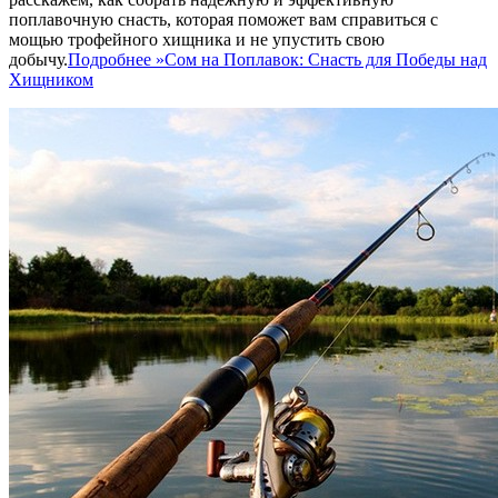
поплавочную снасть, которая поможет вам справиться с
мощью трофейного хищника и не упустить свою
добычу.
Подробнее »
Сом на Поплавок: Снасть для Победы над
Хищником