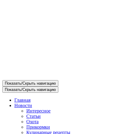
Показать/Скрыть навигацию
Показать/Скрыть навигацию
Главная
Новости
Интересное
Статьи
Охота
Прикормки
Кулинарные рецепты