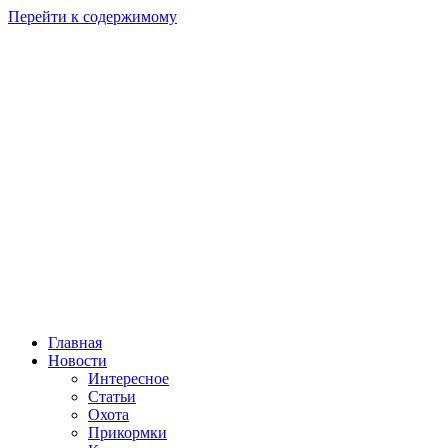
Перейти к содержимому
Главная
Новости
Интересное
Статьи
Охота
Прикормки