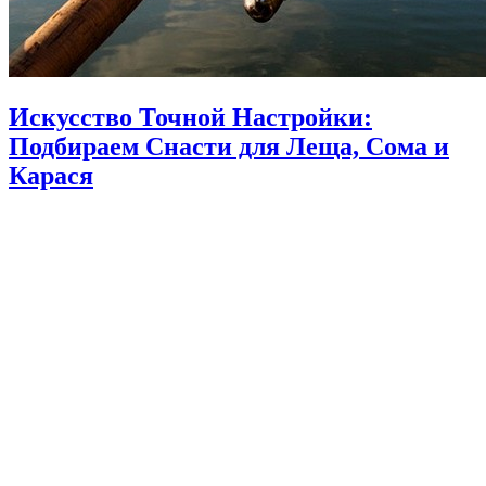
Искусство Точной Настройки:
Подбираем Снасти для Леща, Сома и
Карася