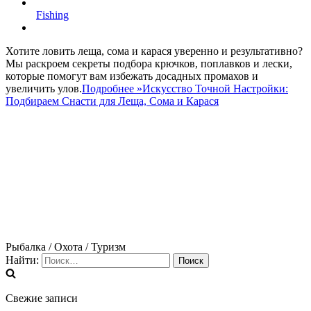
Fishing
Хотите ловить леща, сома и карася уверенно и результативно?
Мы раскроем секреты подбора крючков, поплавков и лески,
которые помогут вам избежать досадных промахов и
увеличить улов.
Подробнее »
Искусство Точной Настройки:
Подбираем Снасти для Леща, Сома и Карася
Рыбалка / Охота / Туризм
Найти:
Свежие записи