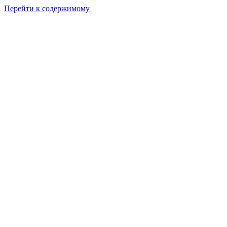
Перейти к содержимому