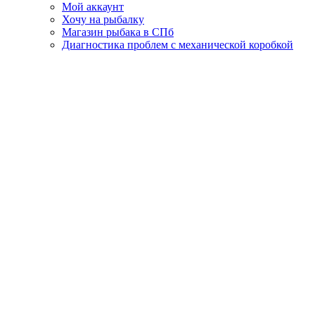
Мой аккаунт
Хочу на рыбалку
Магазин рыбака в СПб
Диагностика проблем с механической коробкой