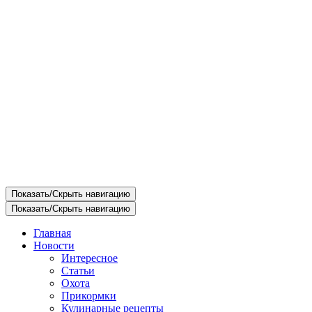
Показать/Скрыть навигацию
Показать/Скрыть навигацию
Главная
Новости
Интересное
Статьи
Охота
Прикормки
Кулинарные рецепты