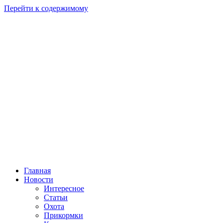
Перейти к содержимому
Главная
Новости
Интересное
Статьи
Охота
Прикормки