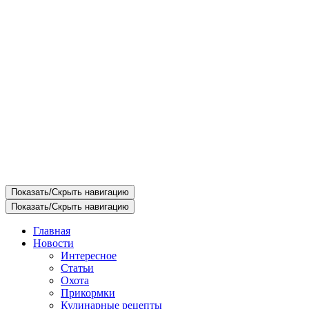
Показать/Скрыть навигацию
Показать/Скрыть навигацию
Главная
Новости
Интересное
Статьи
Охота
Прикормки
Кулинарные рецепты