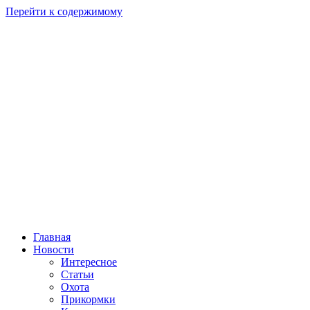
Перейти к содержимому
Главная
Новости
Интересное
Статьи
Охота
Прикормки