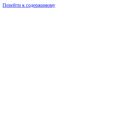
Перейти к содержимому