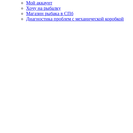
Мой аккаунт
Хочу на рыбалку
Магазин рыбака в СПб
Диагностика проблем с механической коробкой