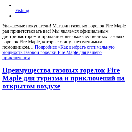
Fishing
Уважаемые покупатели! Магазин газовых горелок Fire Maple
рад приветствовать вас! Мы являемся официальным
дистрибьютором и продавцом высококачественных газовых
горелок Fire Maple, которые станут незаменимым
помощником…
Подробнее »
Как выбрать оптимальную
мощность газовой горелки Fire Maple для вашего
приключения
Преимущества газовых горелок Fire
Maple для туризма и приключений на
открытом воздухе