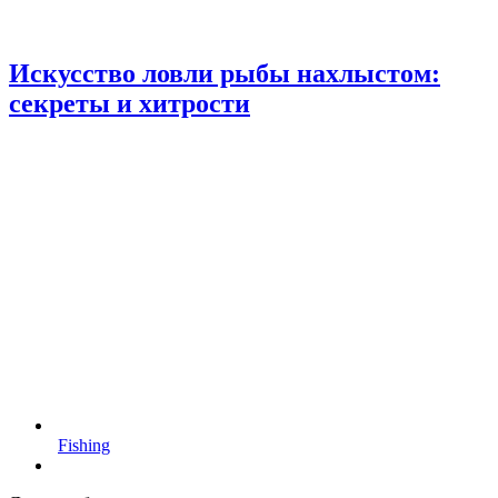
Искусство ловли рыбы нахлыстом:
секреты и хитрости
Fishing