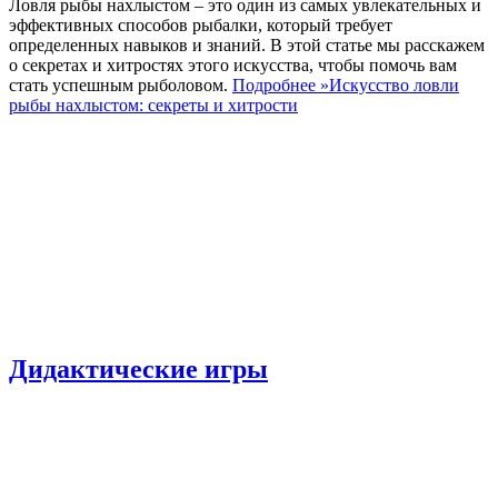
Ловля рыбы нахлыстом – это один из самых увлекательных и
эффективных способов рыбалки, который требует
определенных навыков и знаний. В этой статье мы расскажем
о секретах и хитростях этого искусства, чтобы помочь вам
стать успешным рыболовом.
Подробнее »
Искусство ловли
рыбы нахлыстом: секреты и хитрости
Дидактические игры