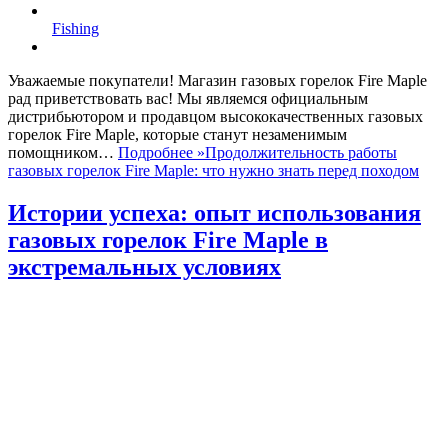
Fishing
Уважаемые покупатели! Магазин газовых горелок Fire Maple
рад приветствовать вас! Мы являемся официальным
дистрибьютором и продавцом высококачественных газовых
горелок Fire Maple, которые станут незаменимым
помощником…
Подробнее »
Продолжительность работы
газовых горелок Fire Maple: что нужно знать перед походом
Истории успеха: опыт использования
газовых горелок Fire Maple в
экстремальных условиях