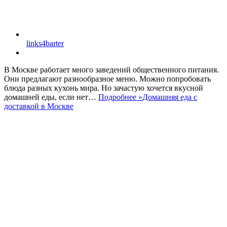
links4barter
В Москве работает много заведений общественного питания.
Они предлагают разнообразное меню. Можно попробовать
блюда разных кухонь мира. Но зачастую хочется вкусной
домашней еды, если нет…
Подробнее »
Домашняя еда с
доставкой в Москве