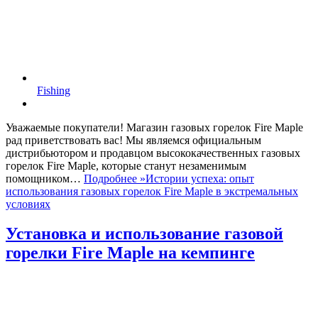
Fishing
Уважаемые покупатели! Магазин газовых горелок Fire Maple
рад приветствовать вас! Мы являемся официальным
дистрибьютором и продавцом высококачественных газовых
горелок Fire Maple, которые станут незаменимым
помощником…
Подробнее »
Истории успеха: опыт
использования газовых горелок Fire Maple в экстремальных
условиях
Установка и использование газовой
горелки Fire Maple на кемпинге