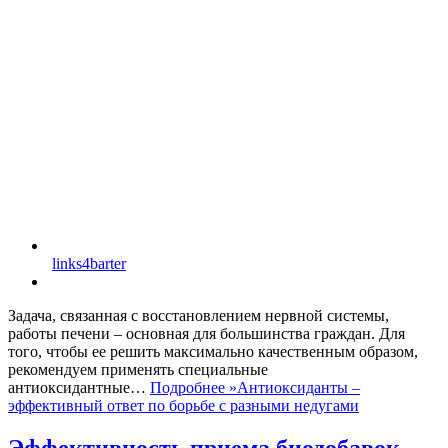
links4barter
Задача, связанная с восстановлением нервной системы,
работы печени – основная для большинства граждан. Для
того, чтобы ее решить максимально качественным образом,
рекомендуем применять специальные
антиоксидантные…
Подробнее »
Антиоксиданты –
эффективный ответ по борьбе с разными недугами
Эффективность приема биодобавок