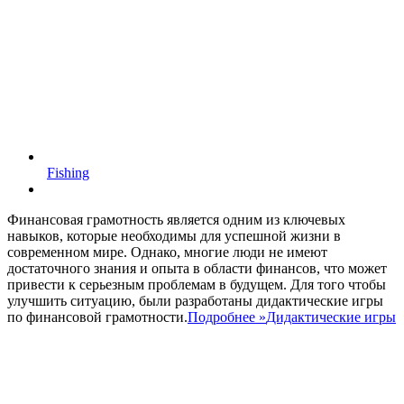
Fishing
Финансовая грамотность является одним из ключевых
навыков, которые необходимы для успешной жизни в
современном мире. Однако, многие люди не имеют
достаточного знания и опыта в области финансов, что может
привести к серьезным проблемам в будущем. Для того чтобы
улучшить ситуацию, были разработаны дидактические игры
по финансовой грамотности.
Подробнее »
Дидактические игры