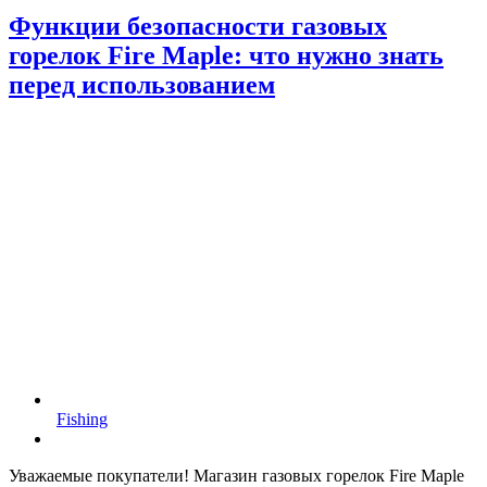
Функции безопасности газовых
горелок Fire Maple: что нужно знать
перед использованием
Fishing
Уважаемые покупатели! Магазин газовых горелок Fire Maple