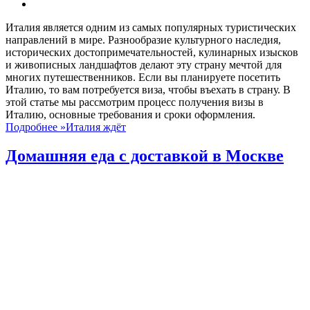
Италия является одним из самых популярных туристических
направлений в мире. Разнообразие культурного наследия,
исторических достопримечательностей, кулинарных изысков
и живописных ландшафтов делают эту страну мечтой для
многих путешественников. Если вы планируете посетить
Италию, то вам потребуется виза, чтобы въехать в страну. В
этой статье мы рассмотрим процесс получения визы в
Италию, основные требования и сроки оформления.
Подробнее »
Италия ждёт
Домашняя еда с доставкой в Москве