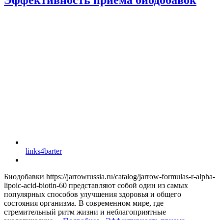
links4barter
Биодобавки https://jarrowrussia.ru/catalog/jarrow-formulas-r-alpha-
lipoic-acid-biotin-60 представляют собой один из самых
популярных способов улучшения здоровья и общего
состояния организма. В современном мире, где
стремительный ритм жизни и неблагоприятные