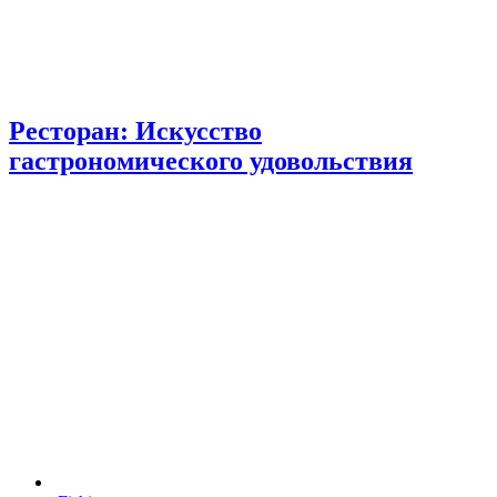
Ресторан: Искусство
гастрономического удовольствия