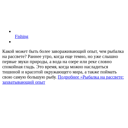
Fishing
Какой может быть более завораживающий опыт, чем рыбалка
на рассвете? Раннее утро, когда еще темно, но уже слышно
первые звуки природы, а вода на озере или реке словно
спокойная гладь. Это время, когда можно насладиться
тишиной и красотой окружающего мира, а также поймать
свою самую большую рыбу.
Подробнее »
Рыбалка на рассвете:
захватывающий опыт