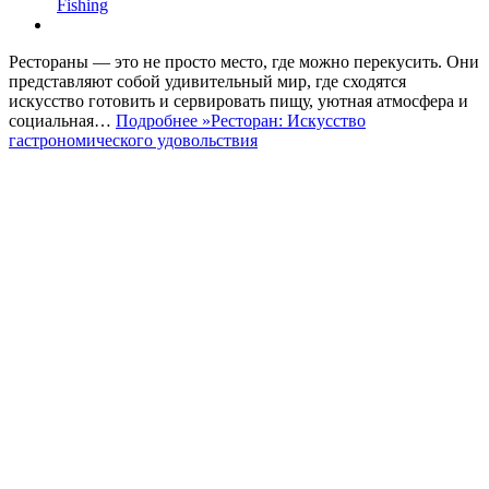
Fishing
Рестораны — это не просто место, где можно перекусить. Они
представляют собой удивительный мир, где сходятся
искусство готовить и сервировать пищу, уютная атмосфера и
социальная…
Подробнее »
Ресторан: Искусство
гастрономического удовольствия