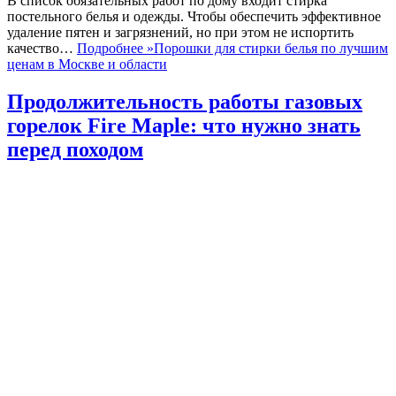
В список обязательных работ по дому входит стирка
постельного белья и одежды. Чтобы обеспечить эффективное
удаление пятен и загрязнений, но при этом не испортить
качество…
Подробнее »
Порошки для стирки белья по лучшим
ценам в Москве и области
Продолжительность работы газовых
горелок Fire Maple: что нужно знать
перед походом