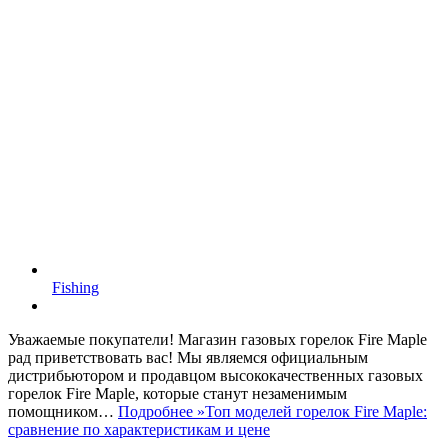
Fishing
Уважаемые покупатели! Магазин газовых горелок Fire Maple
рад приветствовать вас! Мы являемся официальным
дистрибьютором и продавцом высококачественных газовых
горелок Fire Maple, которые станут незаменимым
помощником…
Подробнее »
Топ моделей горелок Fire Maple:
сравнение по характеристикам и цене