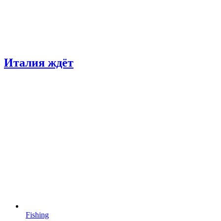
Италия ждёт
Fishing