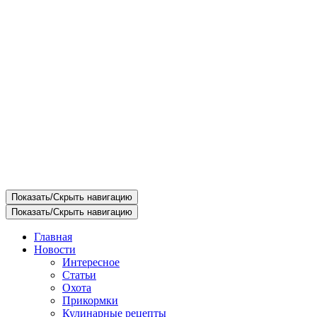
Показать/Скрыть навигацию
Показать/Скрыть навигацию
Главная
Новости
Интересное
Статьи
Охота
Прикормки
Кулинарные рецепты