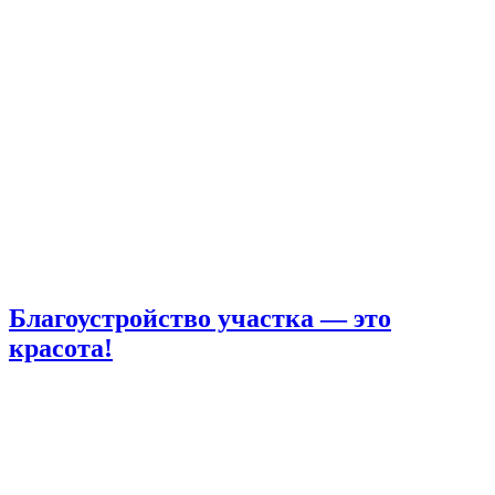
Благоустройство участка — это
красота!