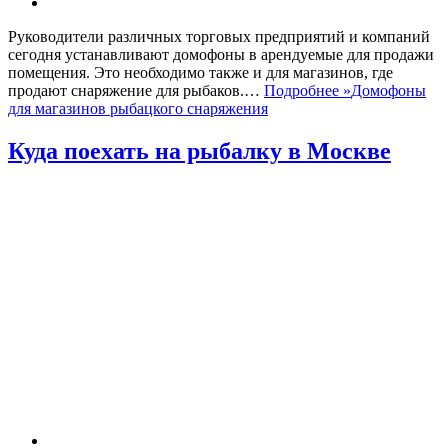
Руководители различных торговых предприятий и компаний
сегодня устанавливают домофоны в арендуемые для продажи
помещения. Это необходимо также и для магазинов, где
продают снаряжение для рыбаков.…
Подробнее »
Домофоны
для магазинов рыбацкого снаряжения
Куда поехать на рыбалку в Москве