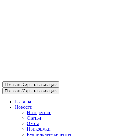
Показать/Скрыть навигацию
Показать/Скрыть навигацию
Главная
Новости
Интересное
Статьи
Охота
Прикормки
Кулинарные рецепты