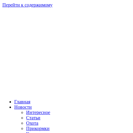
Перейти к содержимому
Главная
Новости
Интересное
Статьи
Охота
Прикормки