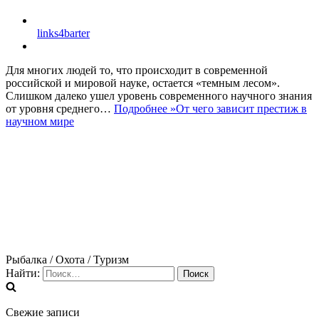
links4barter
Для многих людей то, что происходит в современной
российской и мировой науке, остается «темным лесом».
Слишком далеко ушел уровень современного научного знания
от уровня среднего…
Подробнее »
От чего зависит престиж в
научном мире
Рыбалка / Охота / Туризм
Найти:
Свежие записи