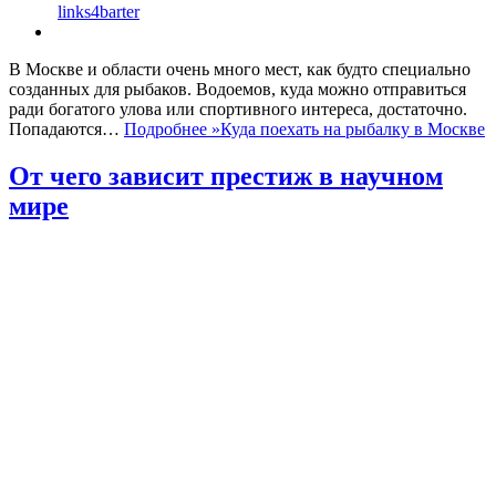
links4barter
В Москве и области очень много мест, как будто специально
созданных для рыбаков. Водоемов, куда можно отправиться
ради богатого улова или спортивного интереса, достаточно.
Попадаются…
Подробнее »
Куда поехать на рыбалку в Москве
От чего зависит престиж в научном
мире