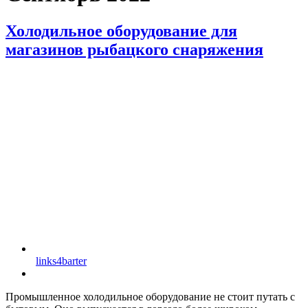
Холодильное оборудование для
магазинов рыбацкого снаряжения
links4barter
Промышленное холодильное оборудование не стоит путать с