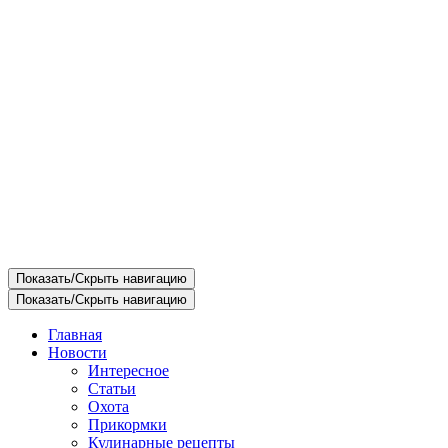
Показать/Скрыть навигацию
Показать/Скрыть навигацию
Главная
Новости
Интересное
Статьи
Охота
Прикормки
Кулинарные рецепты