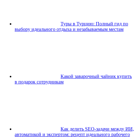
Туры в Турцию: Полный гид по
выбору идеального отдыха и незабываемым местам
Какой заварочный чайник купить
в подарок сотрудникам
Как делить SEO-задачи между ИИ,
автоматикой и экспертом: рецепт идеального рабочего