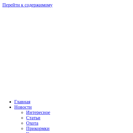
Перейти к содержимому
Главная
Новости
Интересное
Статьи
Охота
Прикормки