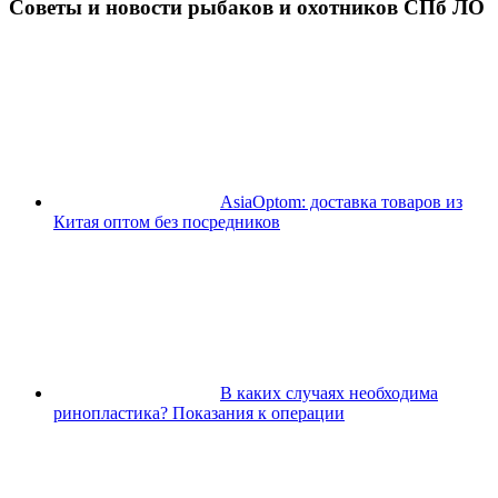
Советы и новости рыбаков и охотников СПб ЛО
AsiaOptom: доставка товаров из
Китая оптом без посредников
В каких случаях необходима
ринопластика? Показания к операции