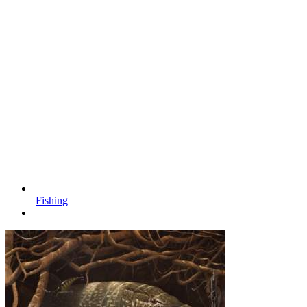
Fishing