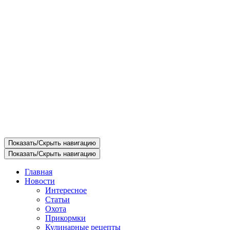
Показать/Скрыть навигацию
Показать/Скрыть навигацию
Главная
Новости
Интересное
Статьи
Охота
Прикормки
Кулинарные рецепты