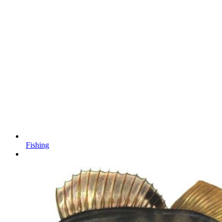
Fishing