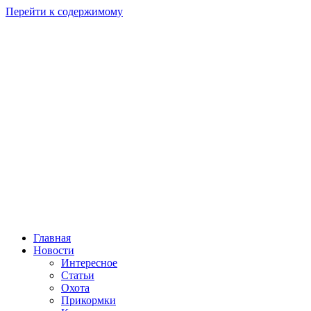
Перейти к содержимому
Главная
Новости
Интересное
Статьи
Охота
Прикормки