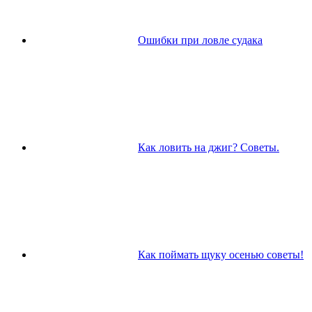
Ошибки при ловле судака
Как ловить на джиг? Советы.
Как поймать щуку осенью советы!