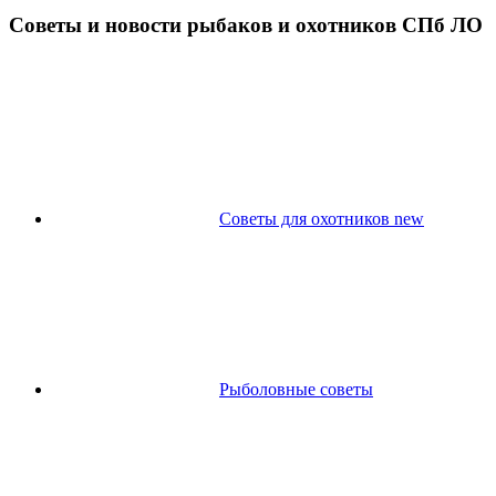
Советы и новости рыбаков и охотников СПб ЛО
Советы для охотников new
Рыболовные советы