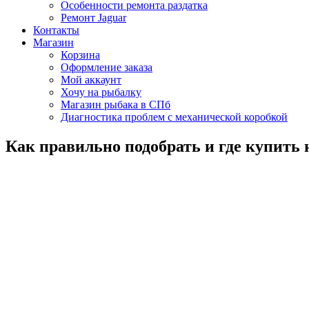
Особенности ремонта раздатка
Ремонт Jaguar
Контакты
Магазин
Корзина
Оформление заказа
Мой аккаунт
Хочу на рыбалку
Магазин рыбака в СПб
Диагностика проблем с механической коробкой
Как правильно подобрать и где купить