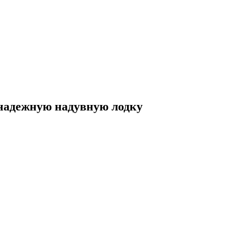
 надежную надувную лодку