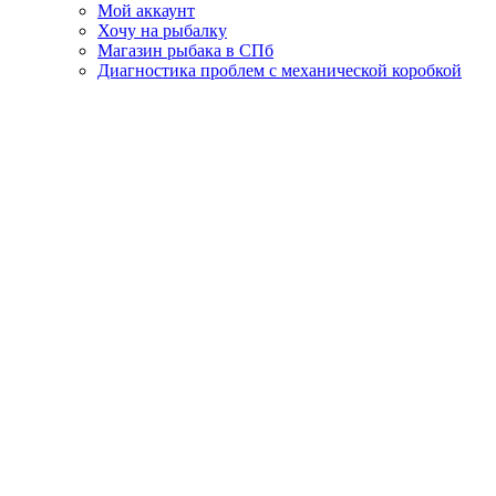
Мой аккаунт
Хочу на рыбалку
Магазин рыбака в СПб
Диагностика проблем с механической коробкой