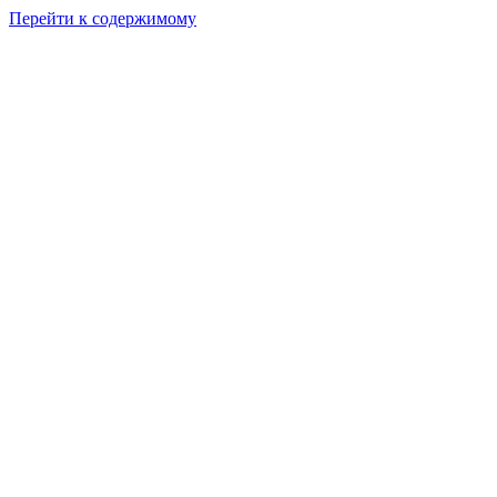
Перейти к содержимому