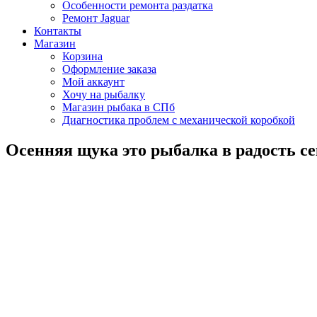
Особенности ремонта раздатка
Ремонт Jaguar
Контакты
Магазин
Корзина
Оформление заказа
Мой аккаунт
Хочу на рыбалку
Магазин рыбака в СПб
Диагностика проблем с механической коробкой
Осенняя щука это рыбалка в радость с