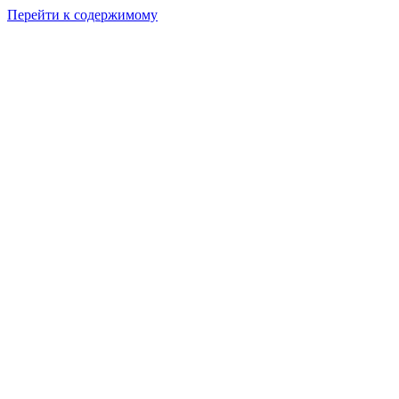
Перейти к содержимому