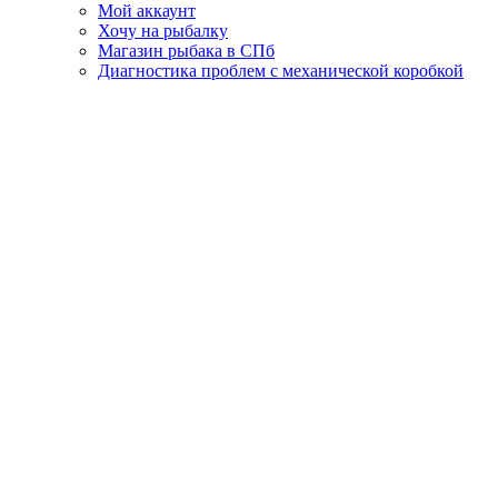
Мой аккаунт
Хочу на рыбалку
Магазин рыбака в СПб
Диагностика проблем с механической коробкой