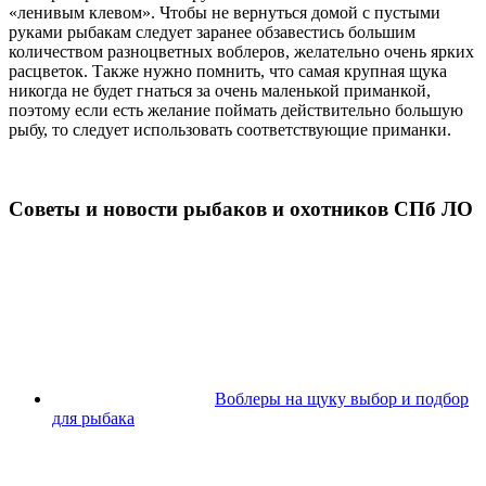
«ленивым клевом». Чтобы не вернуться домой с пустыми
руками рыбакам следует заранее обзавестись большим
количеством разноцветных воблеров, желательно очень ярких
расцветок. Также нужно помнить, что самая крупная щука
никогда не будет гнаться за очень маленькой приманкой,
поэтому если есть желание поймать действительно большую
рыбу, то следует использовать соответствующие приманки.
Советы и новости рыбаков и охотников СПб ЛО
Воблеры на щуку выбор и подбор
для рыбака