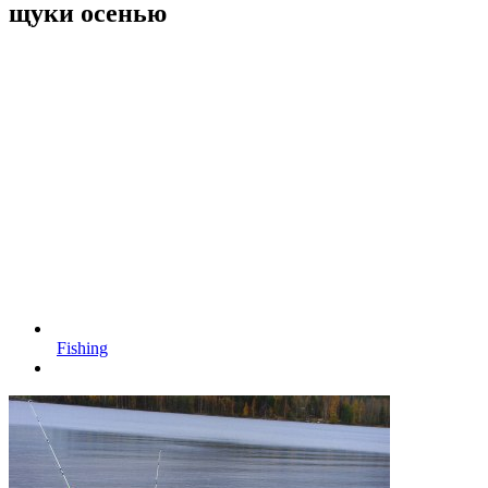
щуки осенью
Fishing