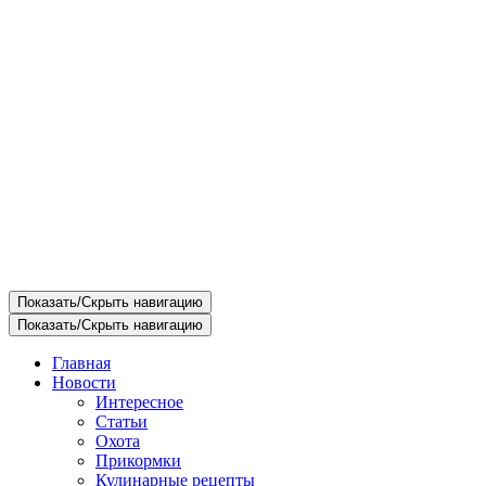
Показать/Скрыть навигацию
Показать/Скрыть навигацию
Главная
Новости
Интересное
Статьи
Охота
Прикормки
Кулинарные рецепты