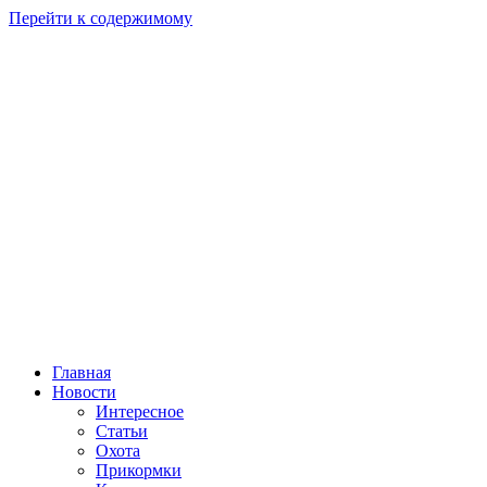
Перейти к содержимому
Главная
Новости
Интересное
Статьи
Охота
Прикормки