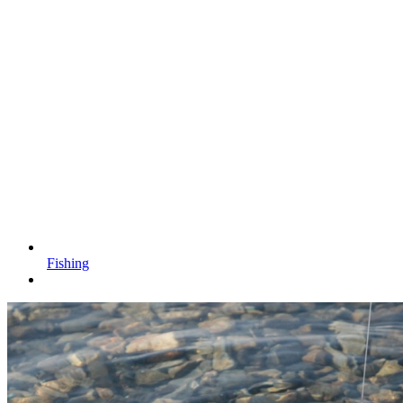
Fishing