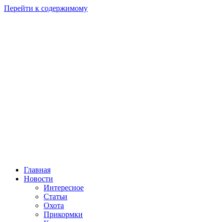
Перейти к содержимому
Главная
Новости
Интересное
Статьи
Охота
Прикормки