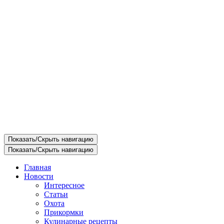
Показать/Скрыть навигацию
Показать/Скрыть навигацию
Главная
Новости
Интересное
Статьи
Охота
Прикормки
Кулинарные рецепты