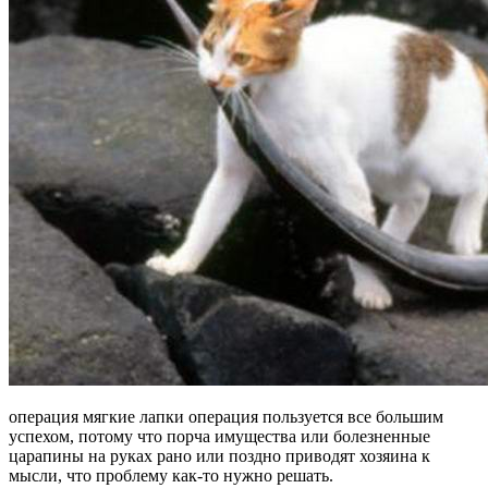
операция мягкие лапки операция пользуется все большим
успехом, потому что порча имущества или болезненные
царапины на руках рано или поздно приводят хозяина к
мысли, что проблему как-то нужно решать.