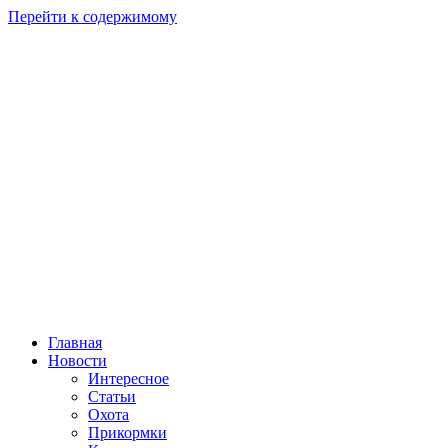
Перейти к содержимому
Главная
Новости
Интересное
Статьи
Охота
Прикормки