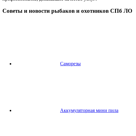
Советы и новости рыбаков и охотников СПб ЛО
Саморезы
Аккумуляторная мини пила