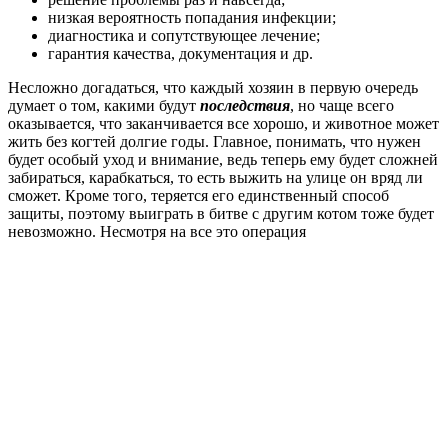
низкая вероятность попадания инфекции;
диагностика и сопутствующее лечение;
гарантия качества, документация и др.
Несложно догадаться, что каждый хозяин в первую очередь
думает о том, какими будут
последствия
, но чаще всего
оказывается, что заканчивается все хорошо, и животное может
жить без когтей долгие годы. Главное, понимать, что нужен
будет особый уход и внимание, ведь теперь ему будет сложней
забираться, карабкаться, то есть выжить на улице он вряд ли
сможет. Кроме того, теряется его единственный способ
защиты, поэтому выиграть в битве с другим котом тоже будет
невозможно. Несмотря на все это операция