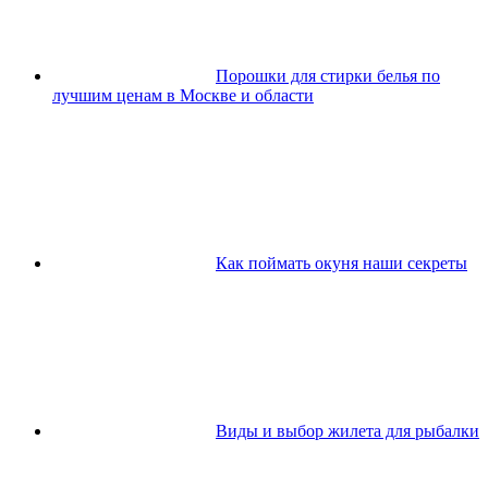
Порошки для стирки белья по
лучшим ценам в Москве и области
Как поймать окуня наши секреты
Виды и выбор жилета для рыбалки