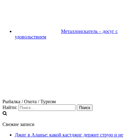
Металлоискатель – досуг с
удовольствием
Рыбалка / Охота / Туризм
Найти:
Свежие записи
Джиг в Аланье: какой кастджиг держит струю и не