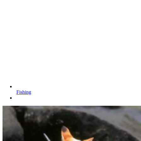
Fishing