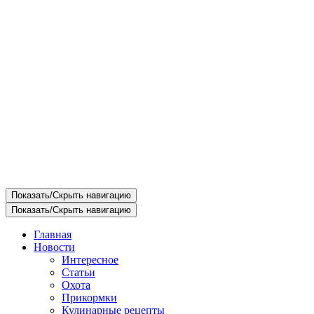
Показать/Скрыть навигацию
Показать/Скрыть навигацию
Главная
Новости
Интересное
Статьи
Охота
Прикормки
Кулинарные рецепты