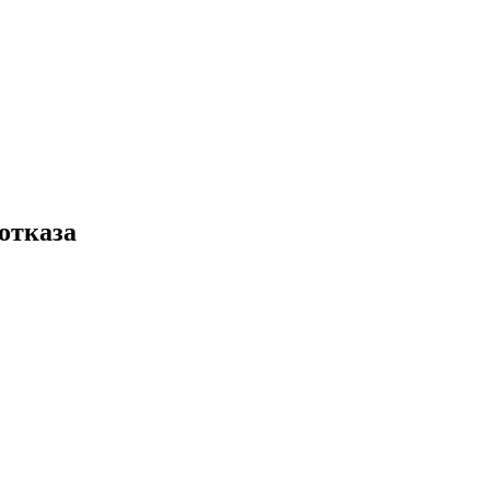
отказа