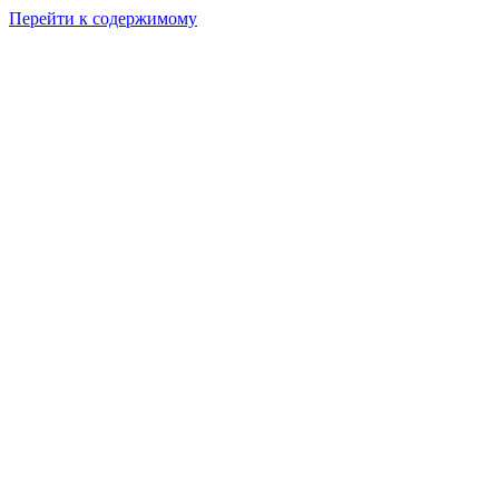
Перейти к содержимому