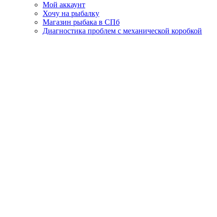
Мой аккаунт
Хочу на рыбалку
Магазин рыбака в СПб
Диагностика проблем с механической коробкой