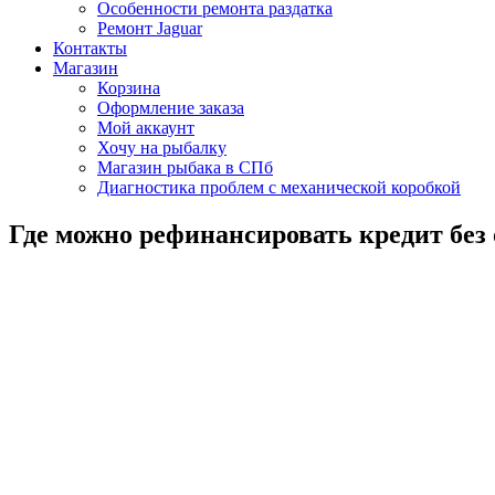
Особенности ремонта раздатка
Ремонт Jaguar
Контакты
Магазин
Корзина
Оформление заказа
Мой аккаунт
Хочу на рыбалку
Магазин рыбака в СПб
Диагностика проблем с механической коробкой
Где можно рефинансировать кредит без 