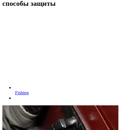
способы защиты
Fishing