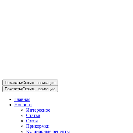
Показать/Скрыть навигацию
Показать/Скрыть навигацию
Главная
Новости
Интересное
Статьи
Охота
Прикормки
Кулинарные рецепты