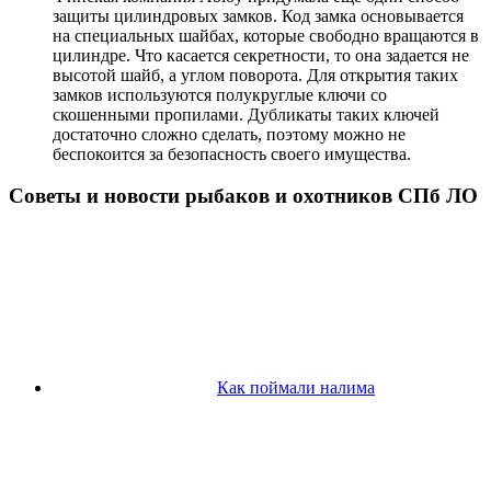
защиты цилиндровых замков. Код замка основывается
на специальных шайбах, которые свободно вращаются в
цилиндре. Что касается секретности, то она задается не
высотой шайб, а углом поворота. Для открытия таких
замков используются полукруглые ключи со
скошенными пропилами. Дубликаты таких ключей
достаточно сложно сделать, поэтому можно не
беспокоится за безопасность своего имущества.
Советы и новости рыбаков и охотников СПб ЛО
Как поймали налима