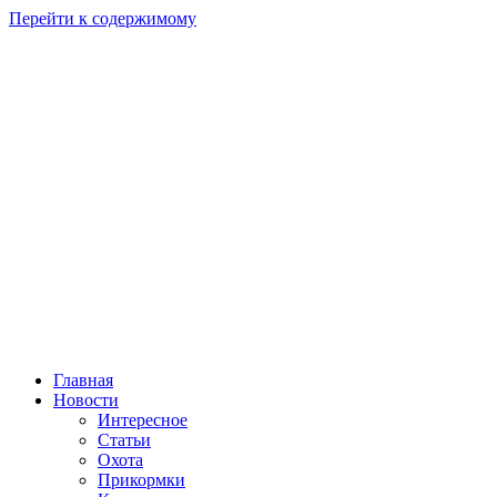
Перейти к содержимому
Главная
Новости
Интересное
Статьи
Охота
Прикормки