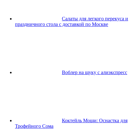
Салаты для легкого перекуса и
праздничного стола с доставкой по Москве
Воблер на щуку с алиэкспресс
Коктейль Мощи: Оснастка для
Трофейного Сома