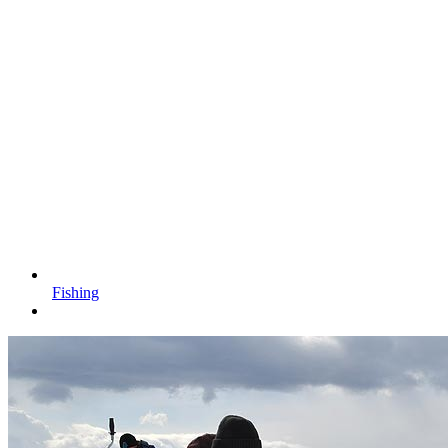
Fishing