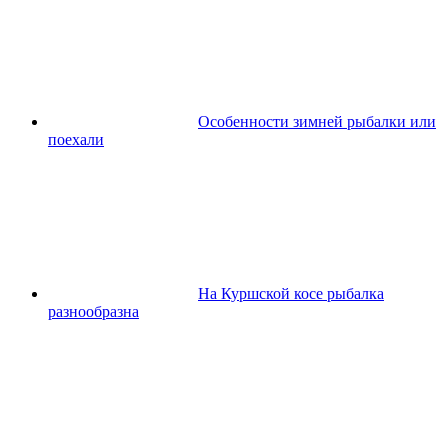
Особенности зимней рыбалки или
поехали
На Куршской косе рыбалка
разнообразна