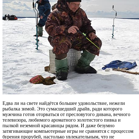
Едва ли на свете найдётся большее удовольствие, нежели
рыбалка зимой. Это сумасшедший драйв, ради которого
мужчина готов оторваться от пресловутого дивана, вечного
телевизора, любимого ароматного золотистого пивка и
пылкой неземной красавицы рядом.
И даже безумно
затягивающие компьютерные игры не сравнятся с процессом
бурения прорубей, настолько увлекательным, что не