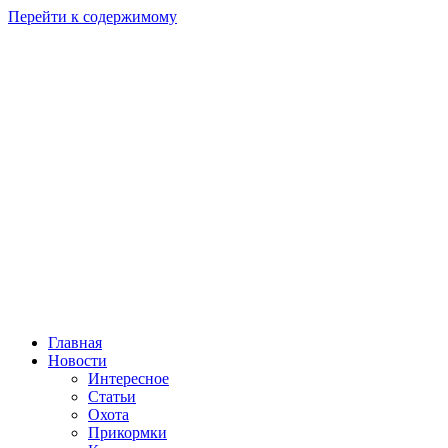
Перейти к содержимому
Главная
Новости
Интересное
Статьи
Охота
Прикормки