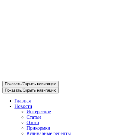
Показать/Скрыть навигацию
Показать/Скрыть навигацию
Главная
Новости
Интересное
Статьи
Охота
Прикормки
Кулинарные рецепты