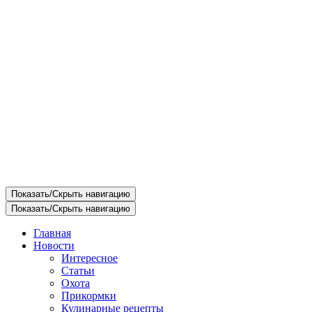
Показать/Скрыть навигацию
Показать/Скрыть навигацию
Главная
Новости
Интересное
Статьи
Охота
Прикормки
Кулинарные рецепты