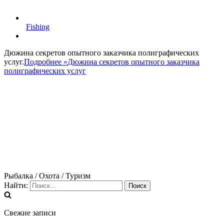
Fishing
Дюжина секретов опытного заказчика полиграфических
услуг.
Подробнее »
Дюжина секретов опытного заказчика
полиграфических услуг
Рыбалка / Охота / Туризм
Найти:
Свежие записи