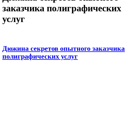
заказчика полиграфических
услуг
Дюжина секретов опытного заказчика
полиграфических услуг