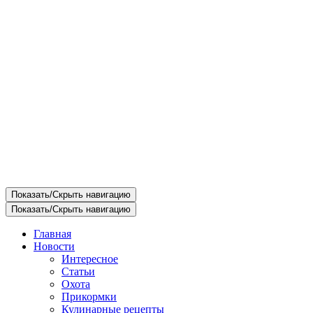
Показать/Скрыть навигацию
Показать/Скрыть навигацию
Главная
Новости
Интересное
Статьи
Охота
Прикормки
Кулинарные рецепты