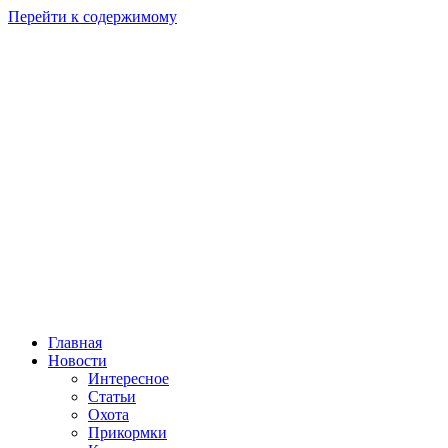
Перейти к содержимому
Главная
Новости
Интересное
Статьи
Охота
Прикормки