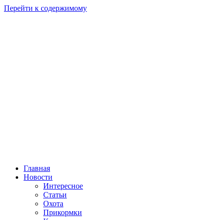
Перейти к содержимому
Главная
Новости
Интересное
Статьи
Охота
Прикормки