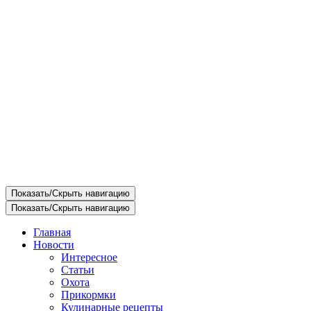
Показать/Скрыть навигацию
Показать/Скрыть навигацию
Главная
Новости
Интересное
Статьи
Охота
Прикормки
Кулинарные рецепты