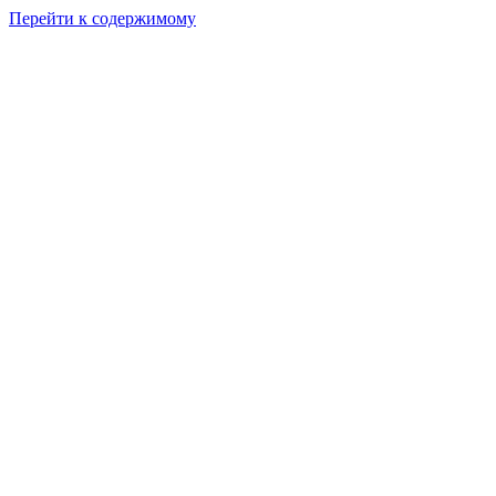
Перейти к содержимому