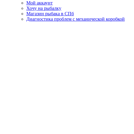
Мой аккаунт
Хочу на рыбалку
Магазин рыбака в СПб
Диагностика проблем с механической коробкой