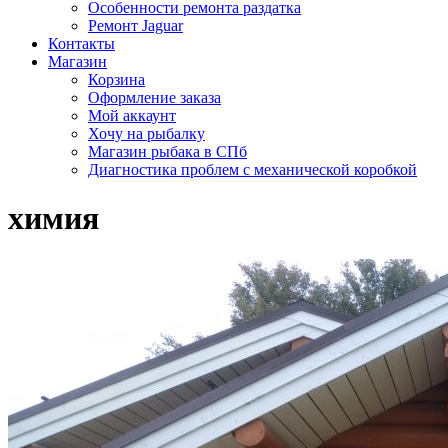
Особенности ремонта раздатка
Ремонт Jaguar
Контакты
Магазин
Корзина
Оформление заказа
Мой аккаунт
Хочу на рыбалку
Магазин рыбака в СПб
Диагностика проблем с механической коробкой
химия