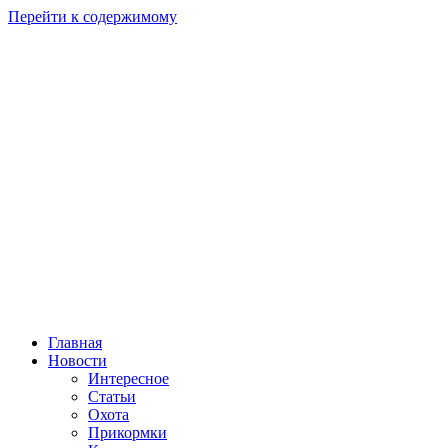
Перейти к содержимому
Главная
Новости
Интересное
Статьи
Охота
Прикормки