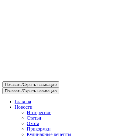
Показать/Скрыть навигацию
Показать/Скрыть навигацию
Главная
Новости
Интересное
Статьи
Охота
Прикормки
Кулинарные рецепты