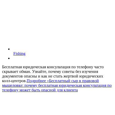
Fishing
Бесплатная юридическая консультация по телефону часто
скрывает обман. Узнайте, почему советы без изучения
документов опасны и как не стать жертвой юридических
колл-центров.
Подробнее »
Бесплатный сыр в правовой
мышеловке: почему бесплатная юридическая консультация по
телефону может быть опасной для клиента