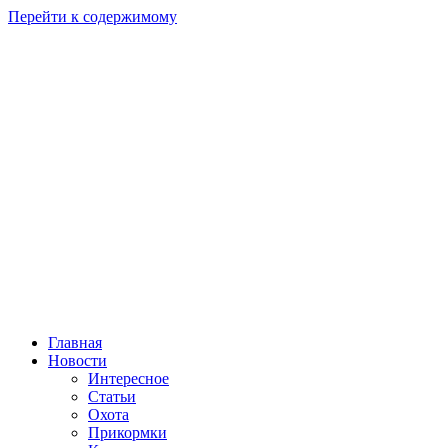
Перейти к содержимому
Главная
Новости
Интересное
Статьи
Охота
Прикормки