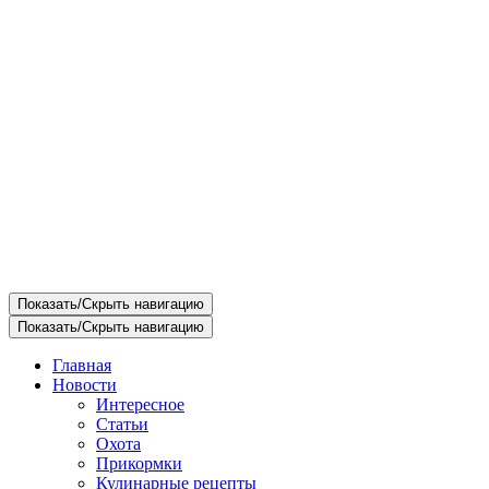
Показать/Скрыть навигацию
Показать/Скрыть навигацию
Главная
Новости
Интересное
Статьи
Охота
Прикормки
Кулинарные рецепты