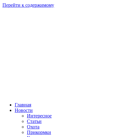
Перейти к содержимому
Главная
Новости
Интересное
Статьи
Охота
Прикормки