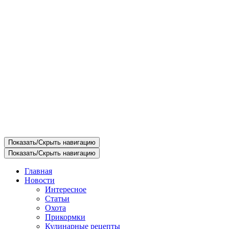
Показать/Скрыть навигацию
Показать/Скрыть навигацию
Главная
Новости
Интересное
Статьи
Охота
Прикормки
Кулинарные рецепты