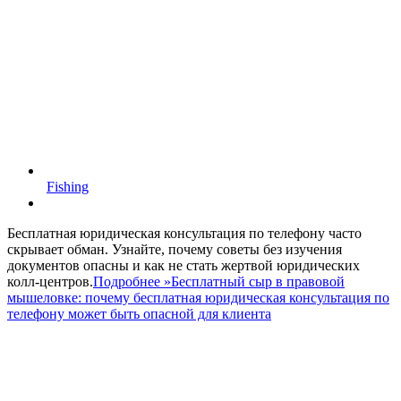
Fishing
Бесплатная юридическая консультация по телефону часто
скрывает обман. Узнайте, почему советы без изучения
документов опасны и как не стать жертвой юридических
колл-центров.
Подробнее »
Бесплатный сыр в правовой
мышеловке: почему бесплатная юридическая консультация по
телефону может быть опасной для клиента