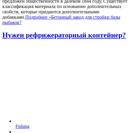
предложен общественности в далёком 1844 году. Существует
классификация материала по основанию дополнительных
свойств, которые придаются дополнительными
добавками.
Подробнее »
Бетонный завод для стройки базы
рыбаков?
Нужен рефрижераторный контейнер?
Fishing