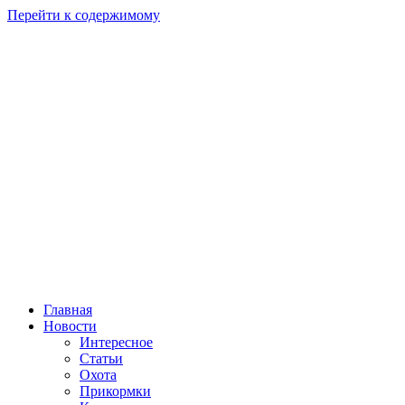
Перейти к содержимому
Главная
Новости
Интересное
Статьи
Охота
Прикормки