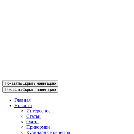
Показать/Скрыть навигацию
Показать/Скрыть навигацию
Главная
Новости
Интересное
Статьи
Охота
Прикормки
Кулинарные рецепты