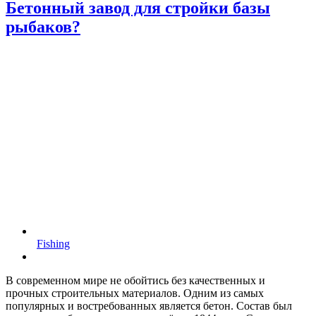
Бетонный завод для стройки базы
рыбаков?
Fishing
В современном мире не обойтись без качественных и
прочных строительных материалов. Одним из самых
популярных и востребованных является бетон. Состав был