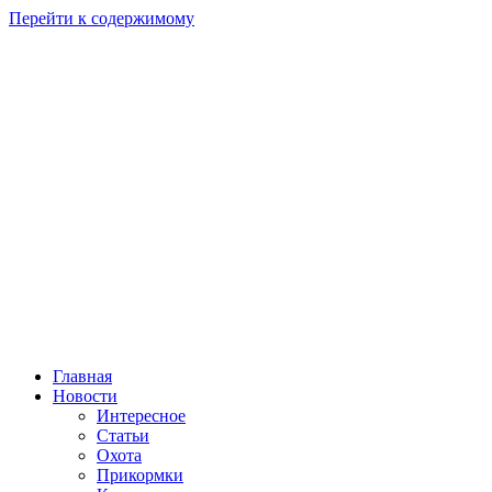
Перейти к содержимому
Главная
Новости
Интересное
Статьи
Охота
Прикормки