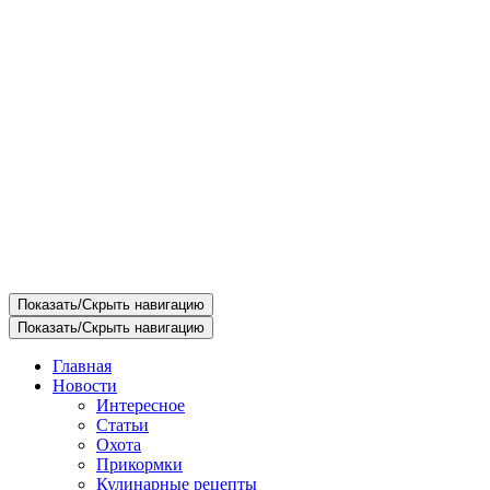
Показать/Скрыть навигацию
Показать/Скрыть навигацию
Главная
Новости
Интересное
Статьи
Охота
Прикормки
Кулинарные рецепты