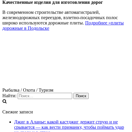
Качественные изделия для изготовления дорог
В современном строительстве автомагистралей,
железнодорожных переездов, взлетно-посадочных полос
широко используются дорожные плиты.
Подробнее »
плиты
дорожные в Подольске
Рыбалка / Охота / Туризм
Найти:
Свежие записи
Джиг в Аланье: какой кастджиг держит струю и не
срывается — как вести приманку, чтобы поймать удар