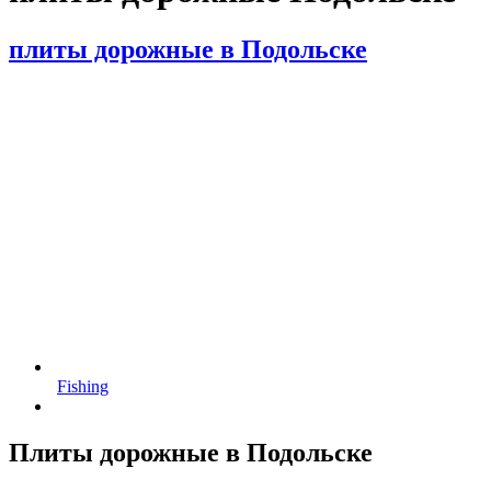
плиты дорожные в Подольске
Fishing
Плиты дорожные в Подольске