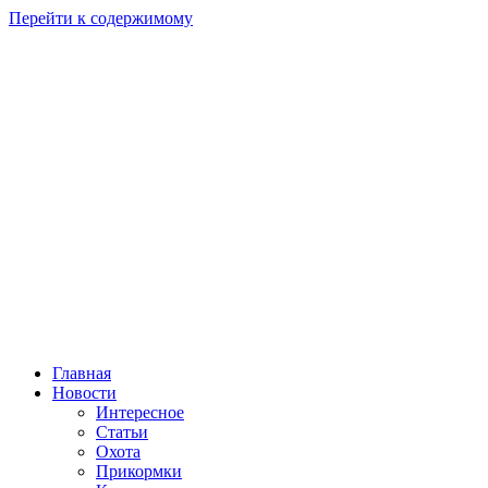
Перейти к содержимому
Главная
Новости
Интересное
Статьи
Охота
Прикормки