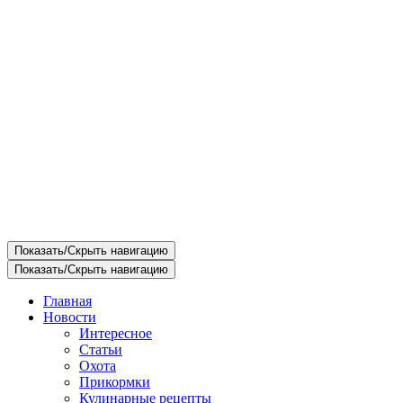
Показать/Скрыть навигацию
Показать/Скрыть навигацию
Главная
Новости
Интересное
Статьи
Охота
Прикормки
Кулинарные рецепты