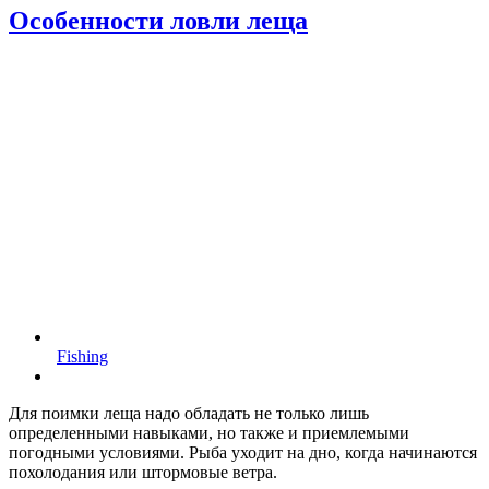
Особенности ловли леща
Fishing
Для поимки леща надо обладать не только лишь
определенными навыками, но также и приемлемыми
погодными условиями. Рыба уходит на дно, когда начинаются
похолодания или штормовые ветра.