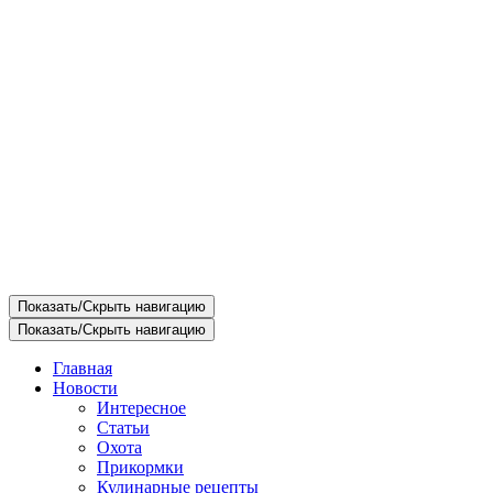
Показать/Скрыть навигацию
Показать/Скрыть навигацию
Главная
Новости
Интересное
Статьи
Охота
Прикормки
Кулинарные рецепты