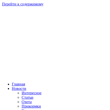
Перейти к содержимому
Главная
Новости
Интересное
Статьи
Охота
Прикормки