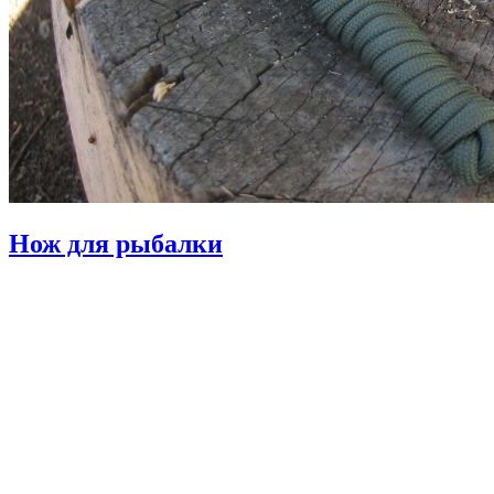
Нож для рыбалки