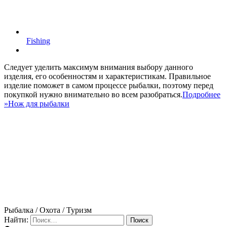
Fishing
Следует уделить максимум внимания выбору данного
изделия, его особенностям и характеристикам. Правильное
изделие поможет в самом процессе рыбалки, поэтому перед
покупкой нужно внимательно во всем разобраться.
Подробнее
»
Нож для рыбалки
Рыбалка / Охота / Туризм
Найти: