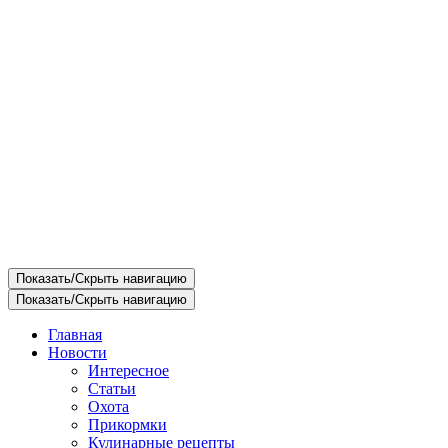
Показать/Скрыть навигацию
Показать/Скрыть навигацию
Главная
Новости
Интересное
Статьи
Охота
Прикормки
Кулинарные рецепты