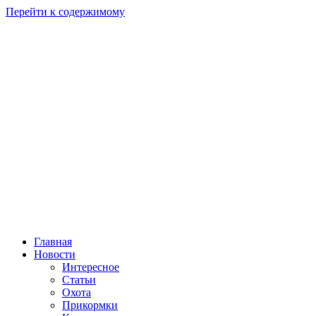
Перейти к содержимому
Главная
Новости
Интересное
Статьи
Охота
Прикормки