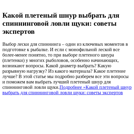
Какой плетеный шнур выбрать для
спиннинговой ловли щуки: советы
экспертов
Выбор лески для спиннинга – один из ключевых моментов в
подготовке к рыбалке. И если с монофильной леской все
более-менее понятно, то при выборе плетеного шнура
(плетенки) у многих рыболовов, особенно начинающих,
возникают вопросы. Какой диаметр выбрать? Какую
разрывную нагрузку? Из какого материала? Какое плетение
лучше? В этой статье мы подробно разберем все эти вопросы
и поможем вам выбрать лучший плетеный шнур для
спиннинговой ловли щуки.
Подробнее »
Какой плетеный шнур
выбрать для спиннинговой ловли щуки: советы экспертов