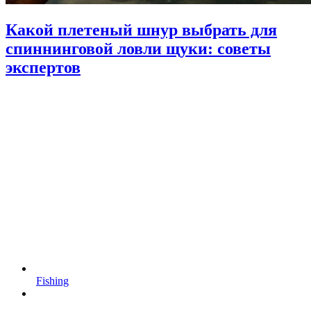
Какой плетеный шнур выбрать для
спиннинговой ловли щуки: советы
экспертов
Fishing