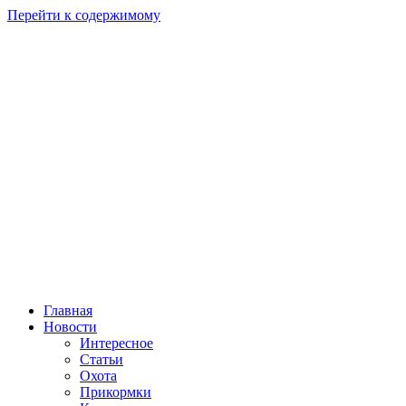
Перейти к содержимому
Главная
Новости
Интересное
Статьи
Охота
Прикормки