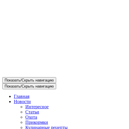
Показать/Скрыть навигацию
Показать/Скрыть навигацию
Главная
Новости
Интересное
Статьи
Охота
Прикормки
Кулинарные рецепты