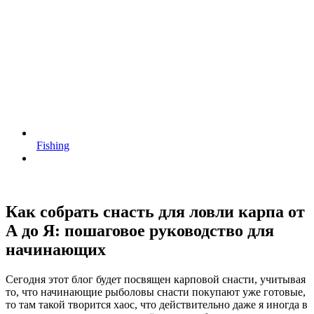
Fishing
Как собрать снасть для ловли карпа от
А до Я: пошаговое руководство для
начинающих
Сегодня этот блог будет посвящен карповой снасти, учитывая
то, что начинающие рыболовы снасти покупают уже готовые,
то там такой творится хаос, что действительно даже я иногда в