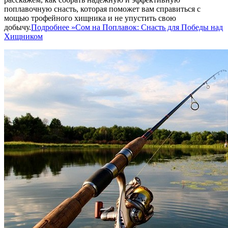
поплавочную снасть, которая поможет вам справиться с
мощью трофейного хищника и не упустить свою
добычу.
Подробнее »
Сом на Поплавок: Снасть для Победы над
Хищником