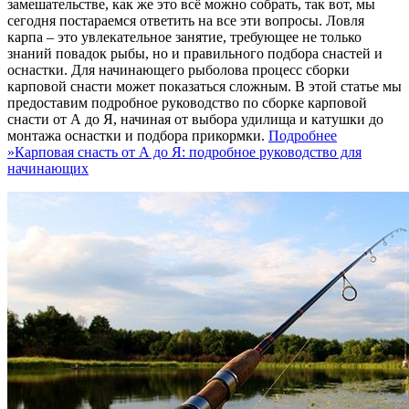
замешательстве, как же это всё можно собрать, так вот, мы
сегодня постараемся ответить на все эти вопросы. Ловля
карпа – это увлекательное занятие, требующее не только
знаний повадок рыбы, но и правильного подбора снастей и
оснастки. Для начинающего рыболова процесс сборки
карповой снасти может показаться сложным. В этой статье мы
предоставим подробное руководство по сборке карповой
снасти от А до Я, начиная от выбора удилища и катушки до
монтажа оснастки и подбора прикормки.
Подробнее
»
Карповая снасть от А до Я: подробное руководство для
начинающих