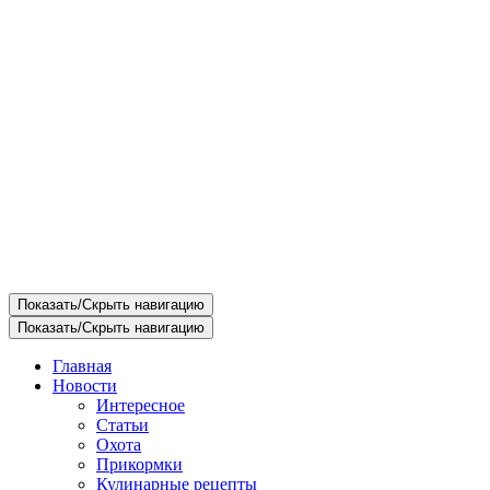
Показать/Скрыть навигацию
Показать/Скрыть навигацию
Главная
Новости
Интересное
Статьи
Охота
Прикормки
Кулинарные рецепты