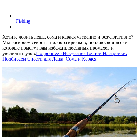
Fishing
Хотите ловить леща, сома и карася уверенно и результативно?
Мы раскроем секреты подбора крючков, поплавков и лески,
которые помогут вам избежать досадных промахов и
увеличить улов.
Подробнее »
Искусство Точной Настройки:
Подбираем Снасти для Леща, Сома и Карася