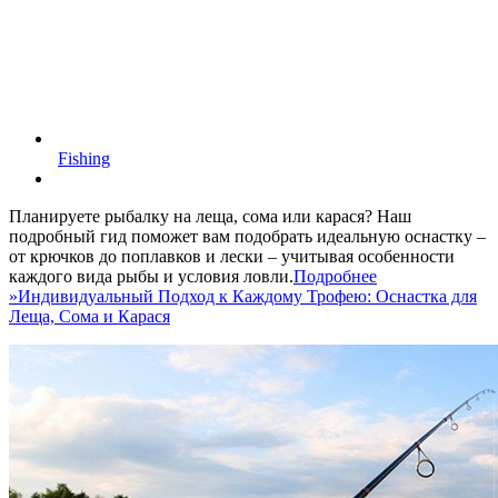
Fishing
Планируете рыбалку на леща, сома или карася? Наш
подробный гид поможет вам подобрать идеальную оснастку –
от крючков до поплавков и лески – учитывая особенности
каждого вида рыбы и условия ловли.
Подробнее
»
Индивидуальный Подход к Каждому Трофею: Оснастка для
Леща, Сома и Карася