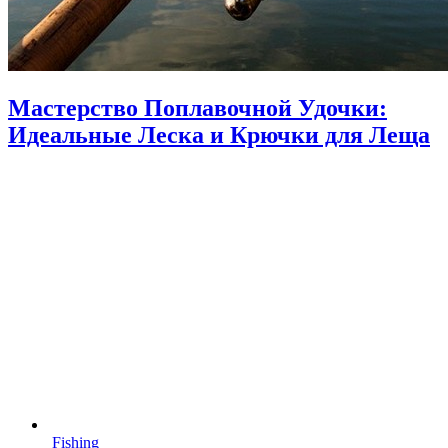
Мастерство Поплавочной Удочки:
Идеальные Леска и Крючки для Леща
Fishing