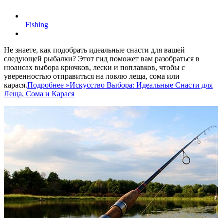
Fishing
Не знаете, как подобрать идеальные снасти для вашей
следующей рыбалки? Этот гид поможет вам разобраться в
нюансах выбора крючков, лески и поплавков, чтобы с
уверенностью отправиться на ловлю леща, сома или
карася.
Подробнее »
Искусство Выбора: Идеальные Снасти для
Леща, Сома и Карася