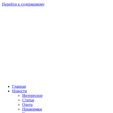
Перейти к содержимому
Главная
Новости
Интересное
Статьи
Охота
Прикормки