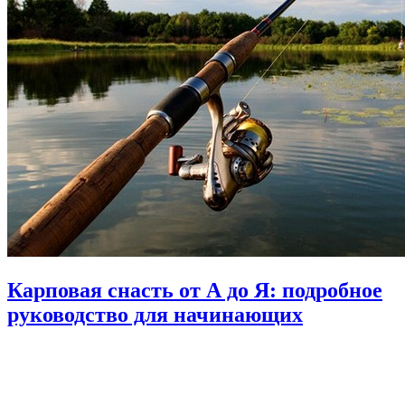
Карповая снасть от А до Я: подробное
руководство для начинающих