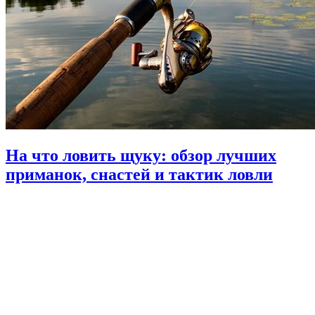
На что ловить щуку: обзор лучших
приманок, снастей и тактик ловли