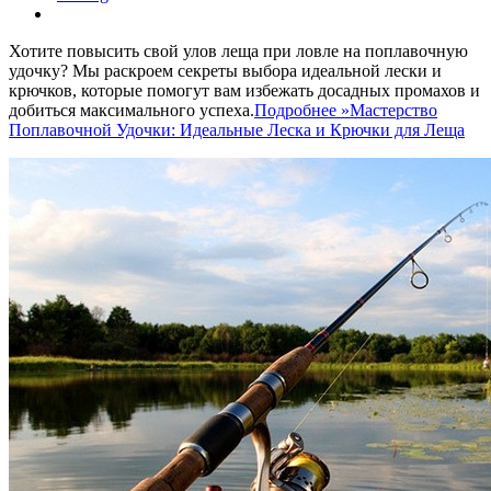
Хотите повысить свой улов леща при ловле на поплавочную
удочку? Мы раскроем секреты выбора идеальной лески и
крючков, которые помогут вам избежать досадных промахов и
добиться максимального успеха.
Подробнее »
Мастерство
Поплавочной Удочки: Идеальные Леска и Крючки для Леща