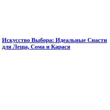
Искусство Выбора: Идеальные Снасти
для Леща, Сома и Карася