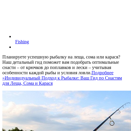
Fishing
Планируете успешную рыбалку на леща, сома или карася?
Наш детальный гид поможет вам подобрать оптимальные
снасти – от крючков до поплавков и лески – учитывая
особенности каждой рыбы и условия ловли.
Подробнее
»
Индивидуальный Подход к Рыбалке: Ваш Гид по Снастям
для Леща, Сома и Карася