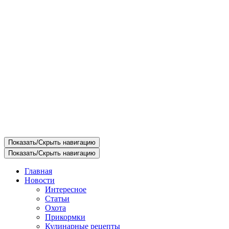
Показать/Скрыть навигацию
Показать/Скрыть навигацию
Главная
Новости
Интересное
Статьи
Охота
Прикормки
Кулинарные рецепты