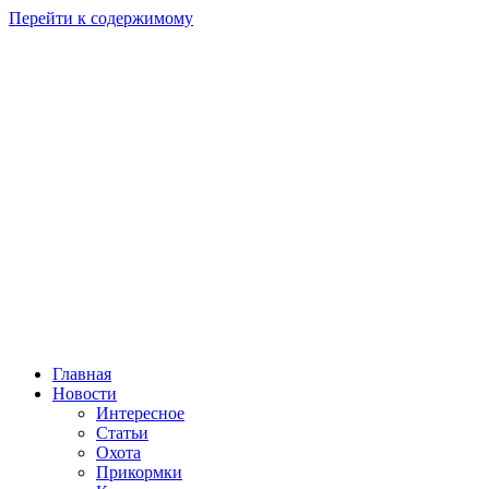
Перейти к содержимому
Главная
Новости
Интересное
Статьи
Охота
Прикормки