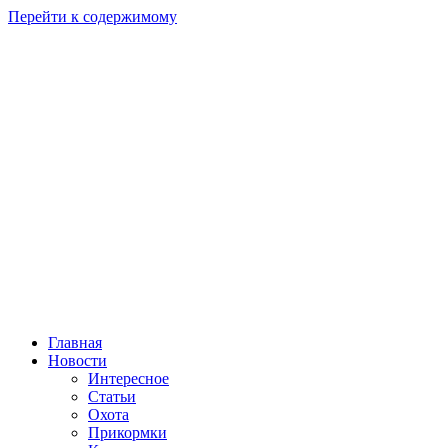
Перейти к содержимому
Главная
Новости
Интересное
Статьи
Охота
Прикормки