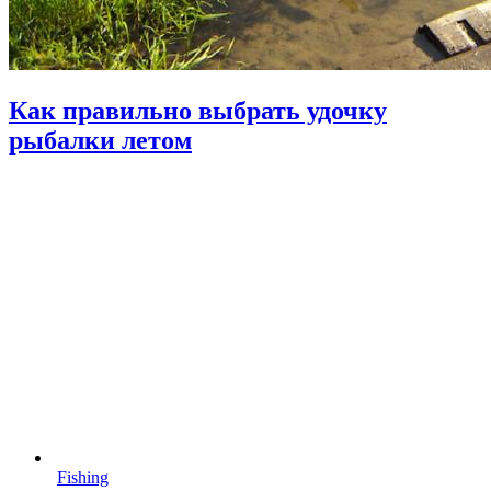
Как правильно выбрать удочку
рыбалки летом
Fishing