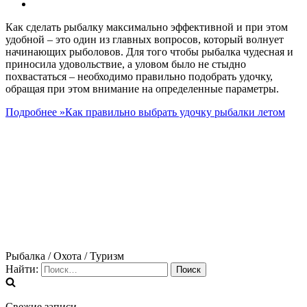
Как сделать рыбалку максимально эффективной и при этом
удобной – это один из главных вопросов, который волнует
начинающих рыболовов. Для того чтобы рыбалка чудесная и
приносила удовольствие, а уловом было не стыдно
похвастаться – необходимо правильно подобрать удочку,
обращая при этом внимание на определенные параметры.
Подробнее »
Как правильно выбрать удочку рыбалки летом
Рыбалка / Охота / Туризм
Найти:
Свежие записи