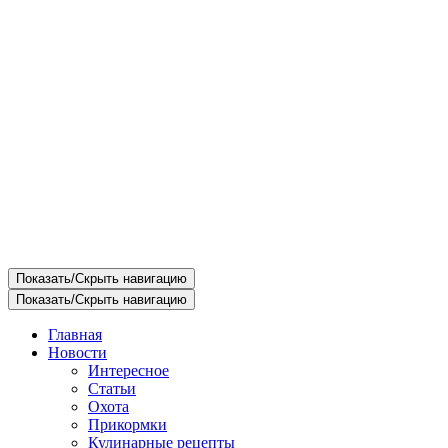
Показать/Скрыть навигацию
Показать/Скрыть навигацию
Главная
Новости
Интересное
Статьи
Охота
Прикормки
Кулинарные рецепты