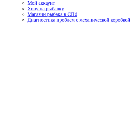
Мой аккаунт
Хочу на рыбалку
Магазин рыбака в СПб
Диагностика проблем с механической коробкой