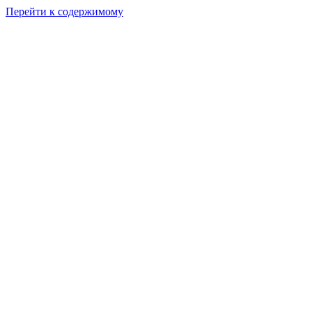
Перейти к содержимому