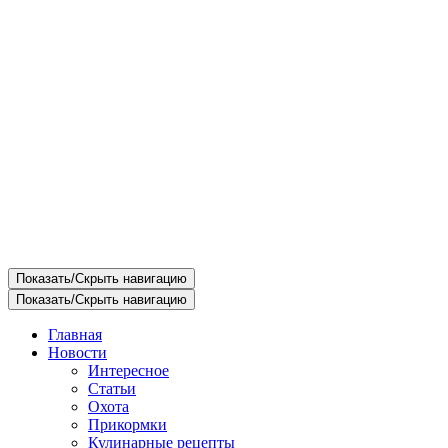
Показать/Скрыть навигацию
Показать/Скрыть навигацию
Главная
Новости
Интересное
Статьи
Охота
Прикормки
Кулинарные рецепты