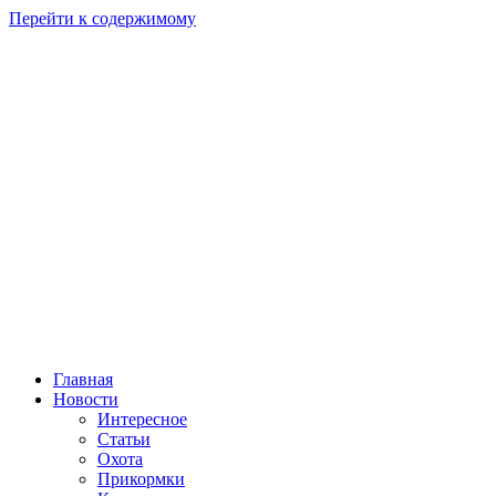
Перейти к содержимому
Главная
Новости
Интересное
Статьи
Охота
Прикормки