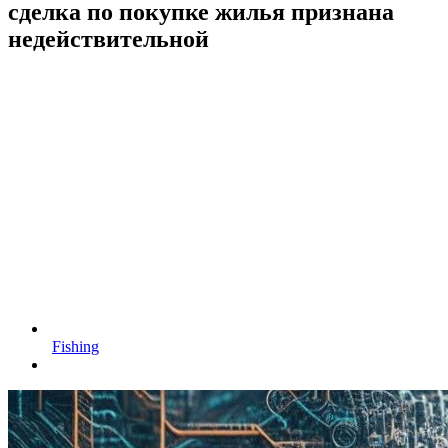
сделка по покупке жилья признана
недействительной
Fishing