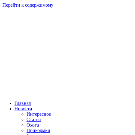
Перейти к содержимому
Главная
Новости
Интересное
Статьи
Охота
Прикормки