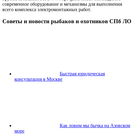
современное оборудование и механизмы для выполнения
всего комплекса электромонтажных работ.
Советы и новости рыбаков и охотников СПб ЛО
Быстрая юридическая
консультация в Москве
Как ловим мы бычка на Азовском
море