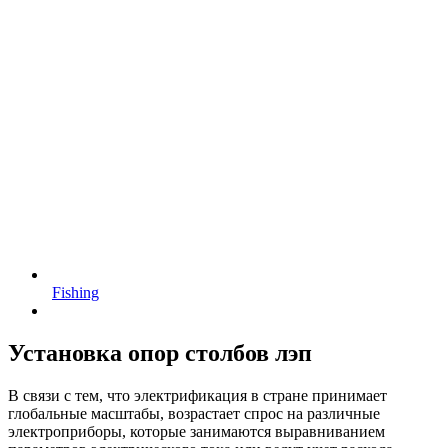
Fishing
Установка опор столбов лэп
В связи с тем, что электрификация в стране принимает
глобальные масштабы, возрастает спрос на различные
электроприборы, которые занимаются выравниванием