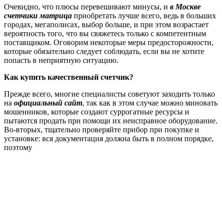
Очевидно, что плюсы перевешивают минусы, и
в Москве
счетчики матрица
приобретать лучше всего, ведь в больших
городах, мегаполисах, выбор больше, и при этом возрастает
вероятность того, что вы свяжетесь только с компетентным
поставщиком. Оговорим некоторые меры предосторожности,
которые обязательно следует соблюдать, если вы не хотите
попасть в неприятную ситуацию.
Как купить качественный счетчик?
Прежде всего, многие специалисты советуют заходить только
на
официальный сайт
, так как в этом случае можно миновать
мошенников, которые создают суррогатные ресурсы и
пытаются продать при помощи их неисправное оборудование.
Во-вторых, тщательно проверяйте прибор при покупке и
установке: вся документация должна быть в полном порядке,
поэтому