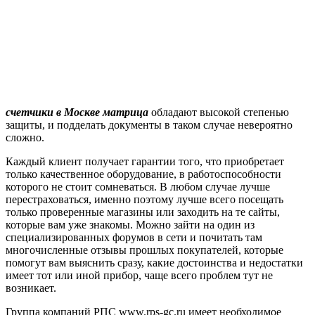
счетчики в Москве матрица
обладают высокой степенью
защиты, и подделать документы в таком случае невероятно
сложно.
Каждый клиент получает гарантии того, что приобретает
только качественное оборудование, в работоспособности
которого не стоит сомневаться. В любом случае лучше
перестраховаться, именно поэтому лучше всего посещать
только проверенные магазины или заходить на те сайты,
которые вам уже знакомы. Можно зайти на один из
специализированных форумов в сети и почитать там
многочисленные отзывы прошлых покупателей, которые
помогут вам выяснить сразу, какие достоинства и недостатки
имеет тот или иной прибор, чаще всего проблем тут не
возникает.
Группа компаний РПС www.rps-gc.ru имеет необходимое