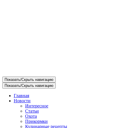
Показать/Скрыть навигацию
Показать/Скрыть навигацию
Главная
Новости
Интересное
Статьи
Охота
Прикормки
Кулинарные рецепты