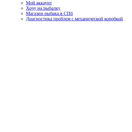
Мой аккаунт
Хочу на рыбалку
Магазин рыбака в СПб
Диагностика проблем с механической коробкой