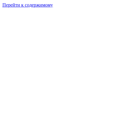
Перейти к содержимому