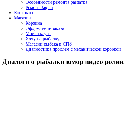
Особенности ремонта раздатка
Ремонт Jaguar
Контакты
Магазин
Корзина
Оформление заказа
Мой аккаунт
Хочу на рыбалку
Магазин рыбака в СПб
Диагностика проблем с механической коробкой
Диалоги о рыбалки юмор видео ролик