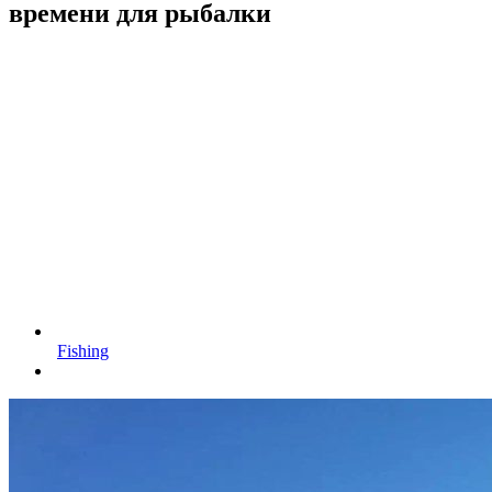
времени для рыбалки
Fishing