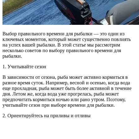
Выбор правильного времени для рыбалки — это один из
ключевых моментов, который может существенно повлиять
на успех вашей рыбалки. В этой статье мы рассмотрим
несколько советов по выбору правильного времени для
рыбалки.
1. Учитывайте сезон
В зависимости от сезона, рыба может активно кормиться в
разное время суток. Например, весной и осенью, когда вода
еще прохладная, рыба может быть более активной в течение
дня. Летом же, когда вода уже прогрелась, рыба может
предпочитать кормиться ночью или рано утром. Поэтому,
учитывайте сезон при выборе времени для рыбалки.
2. Ориентируйтесь на приливы и отливы