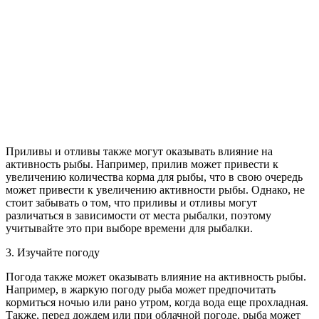
Приливы и отливы также могут оказывать влияние на
активность рыбы. Например, прилив может привести к
увеличению количества корма для рыбы, что в свою очередь
может привести к увеличению активности рыбы. Однако, не
стоит забывать о том, что приливы и отливы могут
различаться в зависимости от места рыбалки, поэтому
учитывайте это при выборе времени для рыбалки.
3. Изучайте погоду
Погода также может оказывать влияние на активность рыбы.
Например, в жаркую погоду рыба может предпочитать
кормиться ночью или рано утром, когда вода еще прохладная.
Также, перед дождем или при облачной погоде, рыба может