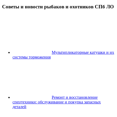
Советы и новости рыбаков и охотников СПб ЛО
Мультипликаторные катушки и их
системы торможения
Ремонт и восстановление
спецтехники: обслуживание и покупка запасных
деталей