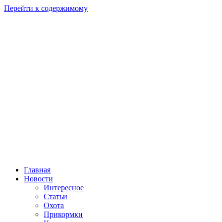
Перейти к содержимому
Главная
Новости
Интересное
Статьи
Охота
Прикормки