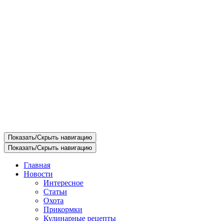
Показать/Скрыть навигацию
Показать/Скрыть навигацию
Главная
Новости
Интересное
Статьи
Охота
Прикормки
Кулинарные рецепты