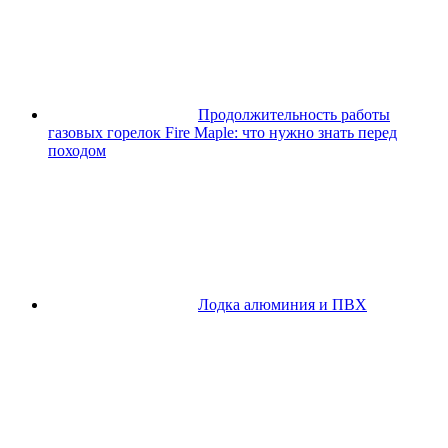
Продолжительность работы
газовых горелок Fire Maple: что нужно знать перед
походом
Лодка алюминия и ПВХ