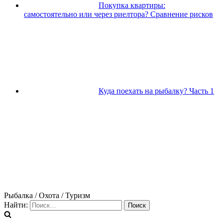
Покупка квартиры:
самостоятельно или через риелтора? Сравнение рисков
Куда поехать на рыбалку? Часть 1
Рыбалка / Охота / Туризм
Найти: