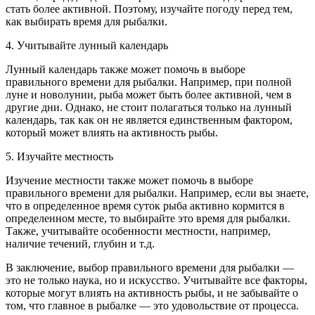
стать более активной. Поэтому, изучайте погоду перед тем,
как выбирать время для рыбалки.
4. Учитывайте лунный календарь
Лунный календарь также может помочь в выборе
правильного времени для рыбалки. Например, при полной
луне и новолунии, рыба может быть более активной, чем в
другие дни. Однако, не стоит полагаться только на лунный
календарь, так как он не является единственным фактором,
который может влиять на активность рыбы.
5. Изучайте местность
Изучение местности также может помочь в выборе
правильного времени для рыбалки. Например, если вы знаете,
что в определенное время суток рыба активно кормится в
определенном месте, то выбирайте это время для рыбалки.
Также, учитывайте особенности местности, например,
наличие течений, глубин и т.д.
В заключение, выбор правильного времени для рыбалки —
это не только наука, но и искусство. Учитывайте все факторы,
которые могут влиять на активность рыбы, и не забывайте о
том, что главное в рыбалке — это удовольствие от процесса.