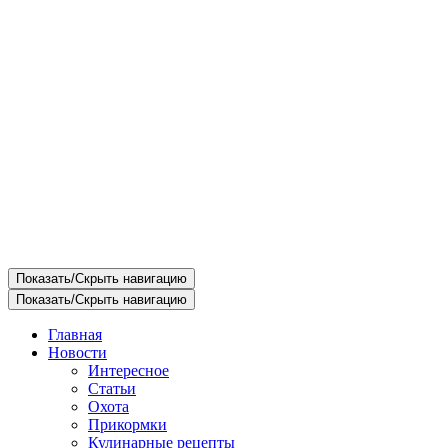
Показать/Скрыть навигацию
Показать/Скрыть навигацию
Главная
Новости
Интересное
Статьи
Охота
Прикормки
Кулинарные рецепты