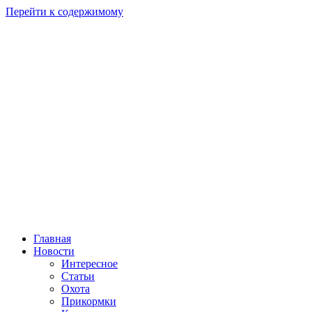
Перейти к содержимому
Главная
Новости
Интересное
Статьи
Охота
Прикормки