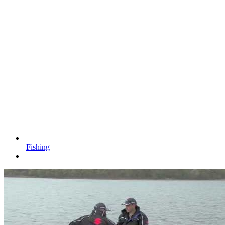
Fishing