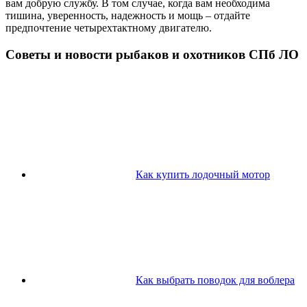
вам добрую службу. В том случае, когда вам необходима
тишина, уверенность, надежность и мощь – отдайте
предпочтение четырехтактному двигателю.
Советы и новости рыбаков и охотников СПб ЛО
Как купить лодочный мотор
Как выбрать поводок для воблера