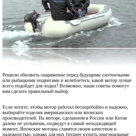
Решили обновить снаряжение перед будущими охотничьими
или рыбацкими подвигами и колеблетесь, какой мотор лучше
всего подойдет для лодки? Возможно, наши советы помогут
вам сделать правильный выбор.
Если хотите, чтобы мотор работал бесперебойно и надежно,
выбирайте изделия американских или японских
производителей. На моторе, сделанном в России или Китае
далеко не уплывешь, подведут в самый неподходящий
момент. Японские моторы славятся своим качеством и
надежностью, однако для них труднее купить оригинальные