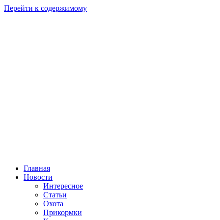
Перейти к содержимому
Главная
Новости
Интересное
Статьи
Охота
Прикормки