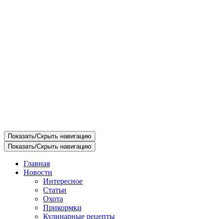
Показать/Скрыть навигацию
Показать/Скрыть навигацию
Главная
Новости
Интересное
Статьи
Охота
Прикормки
Кулинарные рецепты