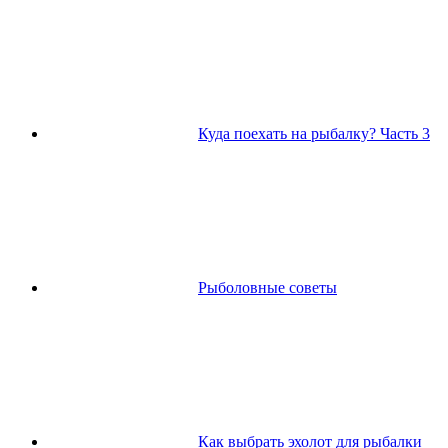
Куда поехать на рыбалку? Часть 3
Рыболовные советы
Как выбрать эхолот для рыбалки