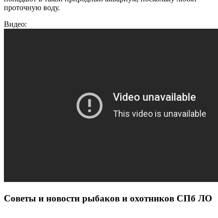
проточную воду.
Видео:
Советы и новости рыбаков и охотников СПб ЛО