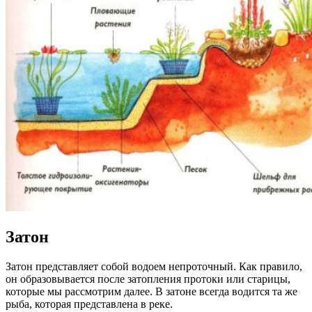
Затон
Затон представляет собой водоем непроточный. Как правило,
он образовывается после затопления протоки или старицы,
которые мы рассмотрим далее. В затоне всегда водится та же
рыба, которая представлена в реке.