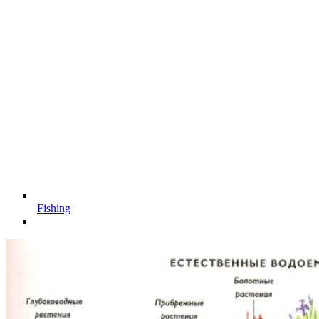
Fishing